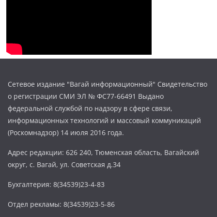
Сетевое издание "Вагай информационный" Свидетельство
о регистрации СМИ ЭЛ № ФС77-66491 Выдано
федеральной службой по надзору в сфере связи,
информационных технологий и массовый коммуникаций
(Роскомнадзор) 14 июля 2016 года.
Адрес редакции: 626 240, Тюменская область, Вагайский
округ, с. Вагай, ул. Советская д.34
Бухгалтерия: 8(34539)23-4-83
Отдел рекламы: 8(34539)23-5-86