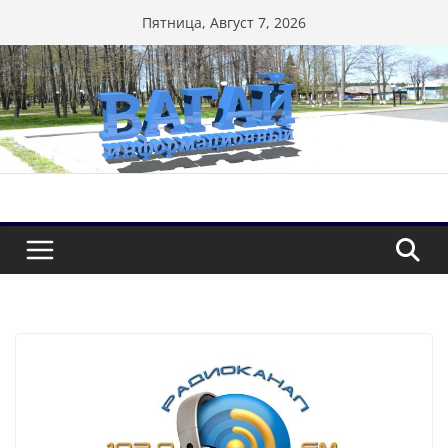
Перейти
Пятница, Август 7, 2026
к
содержимому