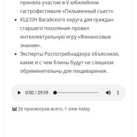
приняла участие в V юбилейном
гастрофестивале «Пельменный съест»
КЦСОН Вагайского округа для граждан
старшего поколения провел
интеллектуальную игру «Финансовые
знания».
Эксперты Роспотребнадзора объяснили,
какие и с чем блины будут не слишком
обременительны для пищеварения.
26 просмотров всего, 1 view today