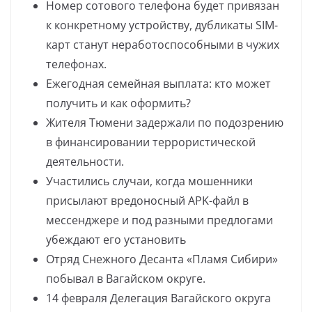
Номер сотового телефона будет привязан
к конкретному устройству, дубликаты SIM-
карт станут неработоспособными в чужих
телефонах.
Ежегодная семейная выплата: кто может
получить и как оформить?
Жителя Тюмени задержали по подозрению
в финансировании террористической
деятельности.
Участились случаи, когда мошенники
присылают вредоносный APK-файл в
мессенджере и под разными предлогами
убеждают его установить
Отряд Снежного Десанта «Пламя Сибири»
побывал в Вагайском округе.
14 февраля Делегация Вагайского округа