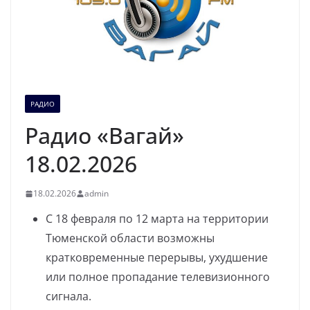
РАДИО
Радио «Вагай»
18.02.2026
18.02.2026
admin
С 18 февраля по 12 марта на территории
Тюменской области возможны
кратковременные перерывы, ухудшение
или полное пропадание телевизионного
сигнала.