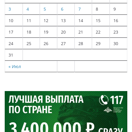
3
4
5
6
7
8
9
10
11
12
13
14
15
16
17
18
19
20
21
22
23
24
25
26
27
28
29
30
31
« Июл