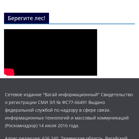
Берегите лес!
Сетевое издание "Вагай информационный" Свидетельство
о регистрации СМИ ЭЛ № ФС77-66491 Выдано
федеральной службой по надзору в сфере связи,
информационных технологий и массовый коммуникаций
(Роскомнадзор) 14 июля 2016 года.
Адрес редакции: 626 240, Тюменская область, Вагайский