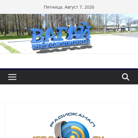
Перейти
Пятница, Август 7, 2026
к
содержимому