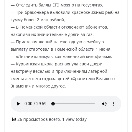
— Отследить баллы ЕГЭ можно на госуслугах,
— Три браконьера выловили краснокнижных рыб на
сумму более 2 млн рублей,
— В Тюменской области отключают абонентов,
накопивших значительные долги за газ,
— Прием заявлений на ежегодную семейную
выплату стартовал в Тюменской области 1 июня,
— «Летние каникулы как маленький кинофильм»,
— Курьинская школа распахнула свои двери
навстречу веселью и приключениям лагерной
смены летнего отдыха детей «Хранители Великого
Знамени» и многое другое.
26 просмотров всего, 1 view today