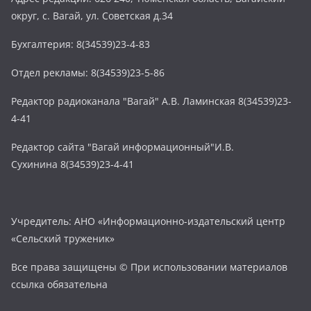
округ, с. Вагай, ул. Советская д.34
Бухгалтерия: 8(34539)23-4-83
Отдел рекламы: 8(34539)23-5-86
Редактор радиоканала "Вагай" А.В. Ламинская 8(34539)23-
4-41
Редактор сайта "Вагай информационный"И.В.
Сухинина 8(34539)23-4-41
Учредитель: АНО «Информационно-издательский центр
«Сельский труженик»
Все права защищены © При использовании материалов
ссылка обязательна