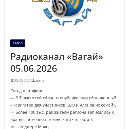
РАДИО
Радиоканал «Вагай»
05.06.2026
05.06.2026
admin
Сегодня в эфире:
— В Тюменской области опубликовали обновленный
«Навигатор для участников СВО и членов их семей»,
— Более 100 тыс. раз жители региона записались к
врачу с помощью тюменского чат-бота в
мессенджере Макс,