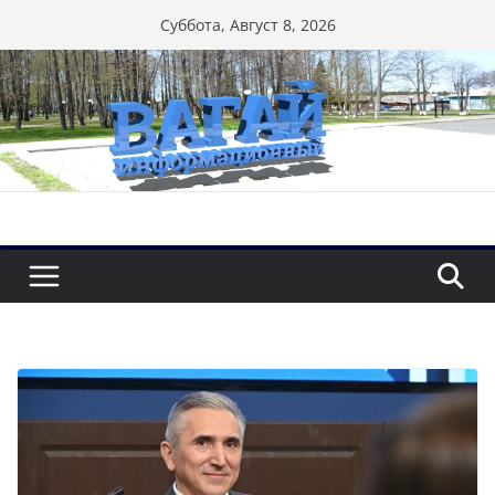
Перейти
Суббота, Август 8, 2026
к
содержимому