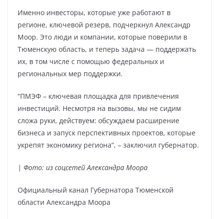
Именно инвесторы, которые уже работают в
регионе, ключевой резерв, подчеркнул Александр
Моор. Это люди и компании, которые поверили в
Тюменскую область, и теперь задача — поддержать
их, в том числе с помощью федеральных и
региональных мер поддержки.
“ПМЭФ – ключевая площадка для привлечения
инвестиций. Несмотря на вызовы, мы не сидим
сложа руки, действуем: обсуждаем расширение
бизнеса и запуск перспективных проектов, которые
укрепят экономику региона”, – заключил губернатор.
| Фото: из соцсетей Александра Моора
Официальный канал Губернатора Тюменской
области Александра Моора