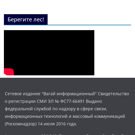
Берегите лес!
Сетевое издание "Вагай информационный" Свидетельство
о регистрации СМИ ЭЛ № ФС77-66491 Выдано
федеральной службой по надзору в сфере связи,
информационных технологий и массовый коммуникаций
(Роскомнадзор) 14 июля 2016 года.