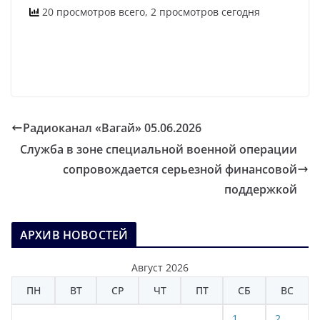
20 просмотров всего, 2 просмотров сегодня
Радиоканал «Вагай» 05.06.2026
Служба в зоне специальной военной операции
сопровождается серьезной финансовой
поддержкой
АРХИВ НОВОСТЕЙ
Август 2026
ПН
ВТ
СР
ЧТ
ПТ
СБ
ВС
1
2