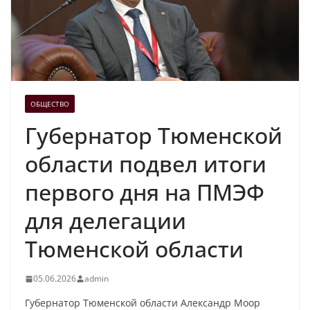
ОБЩЕСТВО
Губернатор Тюменской
области подвел итоги
первого дня на ПМЭФ
для делегации
Тюменской области
05.06.2026
admin
Губернатор Тюменской области Александр Моор