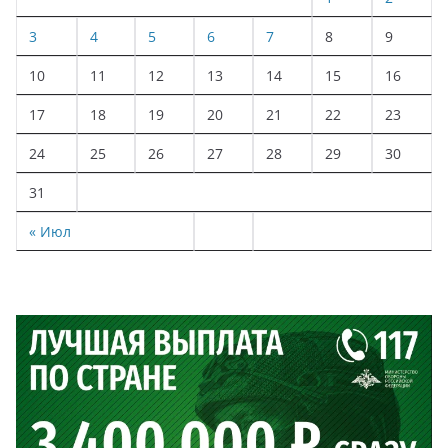
3
4
5
6
7
8
9
10
11
12
13
14
15
16
17
18
19
20
21
22
23
24
25
26
27
28
29
30
31
« Июл