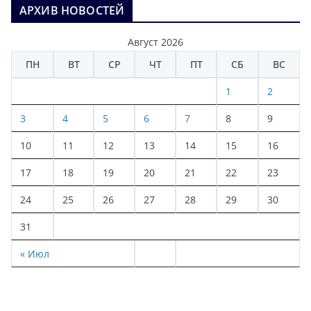
АРХИВ НОВОСТЕЙ
Август 2026
ПН
ВТ
СР
ЧТ
ПТ
СБ
ВС
1
2
3
4
5
6
7
8
9
10
11
12
13
14
15
16
17
18
19
20
21
22
23
24
25
26
27
28
29
30
31
« Июл