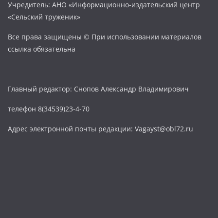
Учредитель: АНО «Информационно-издательский центр
«Сельский труженик»
Все права защищены © При использовании материалов
ссылка обязательна
Главный редактор: Снопов Александр Владимирович
телефон 8(34539)23-4-70
Адрес электронной почты редакции: Vagayst@obl72.ru