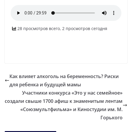
28 просмотров всего, 2 просмотров сегодня
Как влияет алкоголь на беременность? Риски
для ребенка и будущей мамы
Участники конкурса «Это у нас семейное»
создали свыше 1700 афиш к знаменитым лентам
«Союзмультфильма» и Киностудии им. М.
Горького