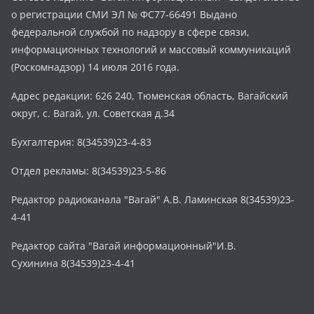
о регистрации СМИ ЭЛ № ФС77-66491 Выдано
федеральной службой по надзору в сфере связи,
информационных технологий и массовый коммуникаций
(Роскомнадзор) 14 июля 2016 года.
Адрес редакции: 626 240, Тюменская область, Вагайский
округ, с. Вагай, ул. Советская д.34
Бухгалтерия: 8(34539)23-4-83
Отдел рекламы: 8(34539)23-5-86
Редактор радиоканала "Вагай" А.В. Ламинская 8(34539)23-
4-41
Редактор сайта "Вагай информационный"И.В.
Сухинина 8(34539)23-4-41