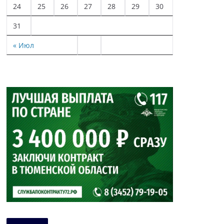
24
25
26
27
28
29
30
31
« Июл