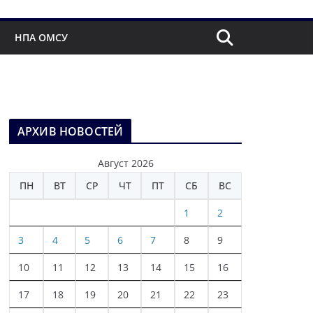
НПА ОМСУ
АРХИВ НОВОСТЕЙ
Август 2026
ПН
ВТ
СР
ЧТ
ПТ
СБ
ВС
1
2
3
4
5
6
7
8
9
10
11
12
13
14
15
16
17
18
19
20
21
22
23