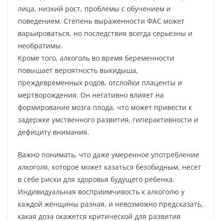
лица, низкий рост, проблемы с обучением и
поведением. Степень выраженности ФАС может
варьироваться, но последствия всегда серьезны и
необратимы.
Кроме того, алкоголь во время беременности
повышает вероятность выкидыша,
преждевременных родов, отслойки плаценты и
мертворождения. Он негативно влияет на
формирование мозга плода, что может привести к
задержке умственного развития, гиперактивности и
дефициту внимания.
Важно понимать, что даже умеренное употребление
алкоголя, которое может казаться безобидным, несет
в себе риски для здоровья будущего ребенка.
Индивидуальная восприимчивость к алкоголю у
каждой женщины разная, и невозможно предсказать,
какая доза окажется критической для развития