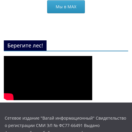
Мы в МАХ
Берегите лес!
Сетевое издание "Вагай информационный" Свидетельство
о регистрации СМИ ЭЛ № ФС77-66491 Выдано