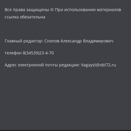
Все права защищены © При использовании материалов
ссылка обязательна
Главный редактор: Снопов Александр Владимирович
телефон 8(34539)23-4-70
Адрес электронной почты редакции: Vagayst@obl72.ru