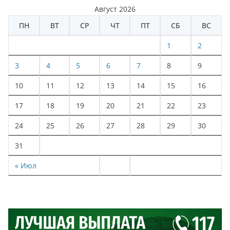
Август 2026
ПН
ВТ
СР
ЧТ
ПТ
СБ
ВС
1
2
3
4
5
6
7
8
9
10
11
12
13
14
15
16
17
18
19
20
21
22
23
24
25
26
27
28
29
30
31
« Июл