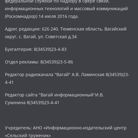
федеральной службой по надзору в сфере связи,
информационных технологий и массовый коммуникаций
(Роскомнадзор) 14 июля 2016 года.
Адрес редакции: 626 240, Тюменская область, Вагайский
округ, с. Вагай, ул. Советская д.34
Бухгалтерия: 8(34539)23-4-83
Отдел рекламы: 8(34539)23-5-86
Редактор радиоканала "Вагай" А.В. Ламинская 8(34539)23-
4-41
Редактор сайта "Вагай информационный"И.В.
Сухинина 8(34539)23-4-41
Учредитель: АНО «Информационно-издательский центр
«Сельский труженик»