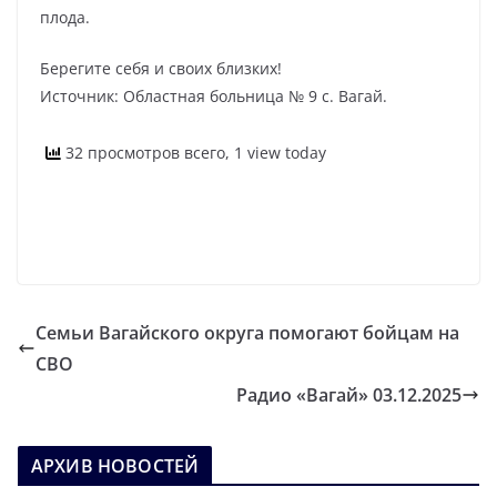
плода.
Берегите себя и своих близких!
Источник: Областная больница № 9 с. Вагай.
32 просмотров всего, 1 view today
Семьи Вагайского округа помогают бойцам на
СВО
Радио «Вагай» 03.12.2025
АРХИВ НОВОСТЕЙ