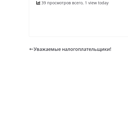
39 просмотров всего, 1 view today
Уважаемые налогоплательщики!