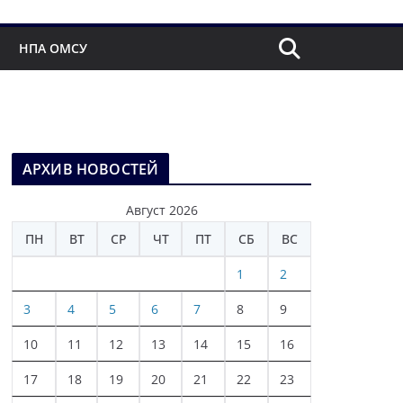
НПА ОМСУ
АРХИВ НОВОСТЕЙ
Август 2026
ПН
ВТ
СР
ЧТ
ПТ
СБ
ВС
1
2
3
4
5
6
7
8
9
10
11
12
13
14
15
16
17
18
19
20
21
22
23