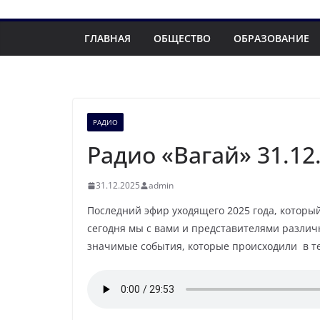
ГЛАВНАЯ
ОБЩЕСТВО
ОБРАЗОВАНИЕ
РАДИО
Радио «Вагай» 31.12
31.12.2025
admin
Последний эфир уходящего 2025 года, которы
сегодня мы с вами и представителями различ
значимые события, которые происходили в те