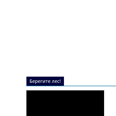
Берегите лес!