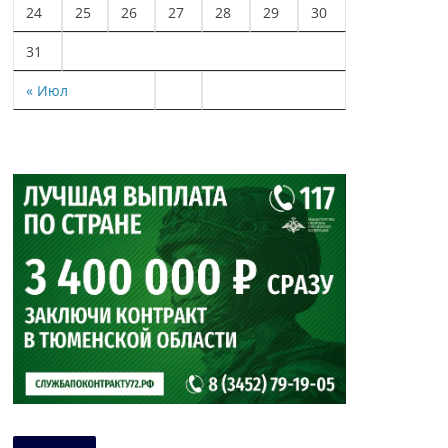
24
25
26
27
28
29
30
31
« Июл