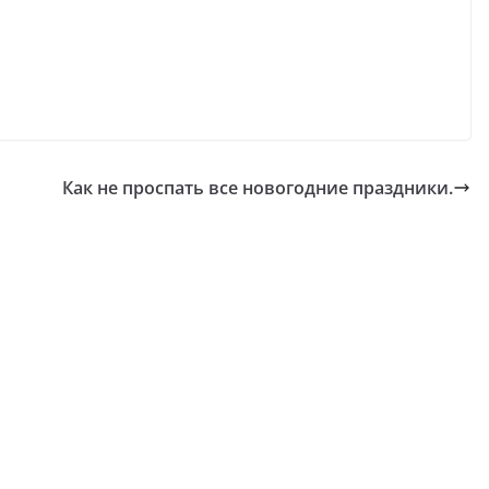
Как не проспать все новогодние праздники.