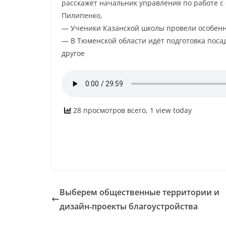
расскажет начальник управления по работе с
Пилипенко,
— Ученики Казанской школы провели особенн
— В Тюменской области идёт подготовка посад
другое
28 просмотров всего, 1 view today
Выберем общественные территории и
дизайн‑проекты благоустройства