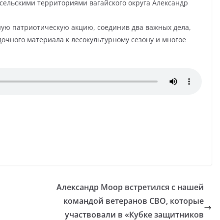
 сельскими территориями вагайского округа Александр
ую патриотическую акцию, соединив два важных дела,
очного материала к лесокультурному сезону и многое
Александр Моор встретился с нашей
командой ветеранов СВО, которые
участвовали в «Кубке защитников