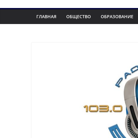
ГЛАВНАЯ
ОБЩЕСТВО
ОБРАЗОВАНИЕ