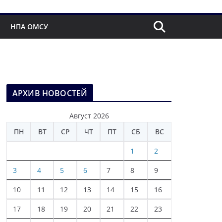
НПА ОМСУ
АРХИВ НОВОСТЕЙ
Август 2026
ПН
ВТ
СР
ЧТ
ПТ
СБ
ВС
1
2
3
4
5
6
7
8
9
10
11
12
13
14
15
16
17
18
19
20
21
22
23