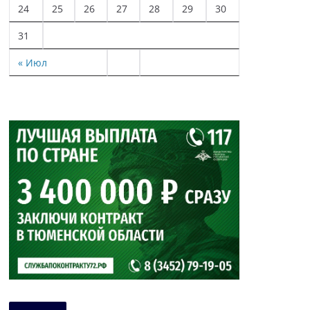
24
25
26
27
28
29
30
31
« Июл