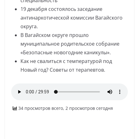
специальность
19 декабря состоялось заседание
антинаркотической комиссии Вагайского
округа.
В Вагайском округе прошло
муниципальное родительское собрание
«Безопасные новогодние каникулы».
Как не свалиться с температурой под
Новый год? Советы от терапевтов.
34 просмотров всего, 2 просмотров сегодня