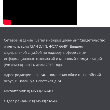
Сетевое издание "Вагай информационный" Свидетельство
о регистрации СМИ ЭЛ № ФС77-66491 Выдано
федеральной службой по надзору в сфере связи,
информационных технологий и массовый коммуникаций
(Роскомнадзор) 14 июля 2016 года.
Адрес редакции: 626 240, Тюменская область, Вагайский
округ, с. Вагай, ул. Советская д.34
Бухгалтерия: 8(34539)23-4-83
Отдел рекламы: 8(34539)23-5-86