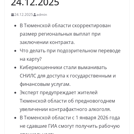
24.12.2025
24.12.2025
admin
В Тюменской области скорректирован
размер региональных выплат при
заключении контракта.
Что делать при подозрительном переводе
на карту?
Кибермошенники стали выманивать
СНИЛС для доступа к государственным и
финансовым услугам.
Эксперт предупреждает жителей
Тюменской области об предновогоднем
увеличении контрафактного алкоголя.
В Тюменской области с 1 января 2026 года
не сдавшие ГИА смогут получить рабочую