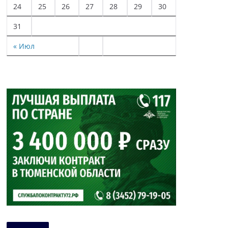
24
25
26
27
28
29
30
31
« Июл