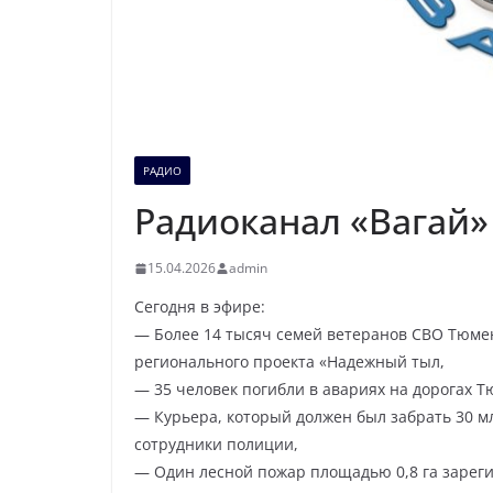
РАДИО
Радиоканал «Вагай» 
15.04.2026
admin
Сегодня в эфире:
— Более 14 тысяч семей ветеранов СВО Тюмен
регионального проекта «Надежный тыл,
— 35 человек погибли в авариях на дорогах Т
— Курьера, который должен был забрать 30 м
сотрудники полиции,
— Один лесной пожар площадью 0,8 га зареги