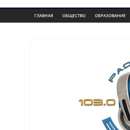
ГЛАВНАЯ
ОБЩЕСТВО
ОБРАЗОВАНИЕ