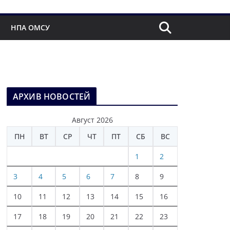
НПА ОМСУ
АРХИВ НОВОСТЕЙ
Август 2026
ПН
ВТ
СР
ЧТ
ПТ
СБ
ВС
1
2
3
4
5
6
7
8
9
10
11
12
13
14
15
16
17
18
19
20
21
22
23