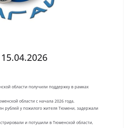
15.04.2026
ской области получили поддержку в рамках
юменской области с начала 2026 года,
лн рублей у пожилого жителя Тюмени, задержали
стрировали и потушили в Тюменской области,