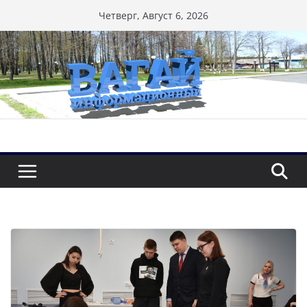
Перейти
Четверг, Август 6, 2026
к
содержимому