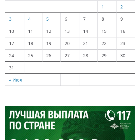
1
2
3
4
5
6
7
8
9
10
11
12
13
14
15
16
17
18
19
20
21
22
23
24
25
26
27
28
29
30
31
« Июл