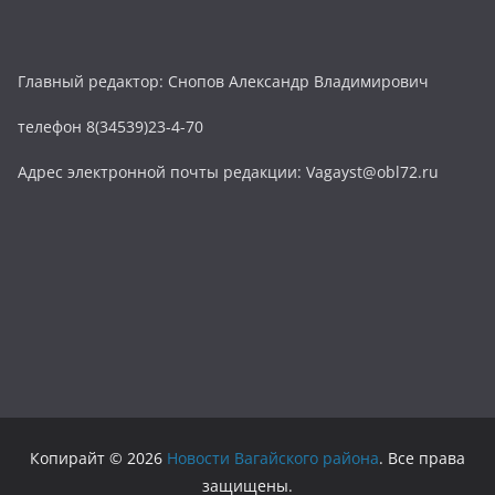
Главный редактор: Снопов Александр Владимирович
телефон 8(34539)23-4-70
Адрес электронной почты редакции: Vagayst@obl72.ru
Копирайт © 2026
Новости Вагайского района
. Все права
защищены.