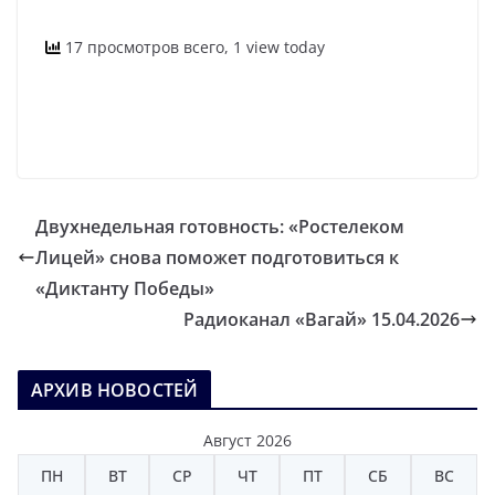
17 просмотров всего, 1 view today
Двухнедельная готовность: «Ростелеком
Лицей» снова поможет подготовиться к
«Диктанту Победы»
Радиоканал «Вагай» 15.04.2026
АРХИВ НОВОСТЕЙ
Август 2026
ПН
ВТ
СР
ЧТ
ПТ
СБ
ВС