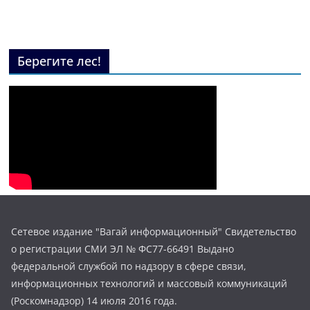
Берегите лес!
Сетевое издание "Вагай информационный" Свидетельство
о регистрации СМИ ЭЛ № ФС77-66491 Выдано
федеральной службой по надзору в сфере связи,
информационных технологий и массовый коммуникаций
(Роскомнадзор) 14 июля 2016 года.