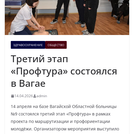
ЗДРАВООХРАНЕНИЕ
ОБЩЕСТВО
Третий этап
«Профтура» состоялся
в Вагае
14.04.2026
admin
14 апреля на базе Вагайской Областной больницы
№9 состоялся третий этап «Профтура» в рамках
проекта по маршрутизации и профориентации
молодёжи. Организатором мероприятия выступило