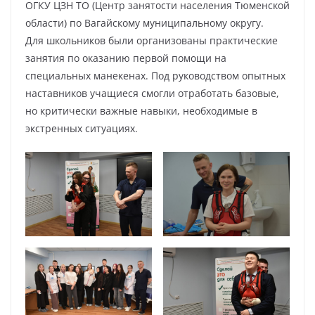
ОГКУ ЦЗН ТО (Центр занятости населения Тюменской
области) по Вагайскому муниципальному округу.
Для школьников были организованы практические
занятия по оказанию первой помощи на
специальных манекенах. Под руководством опытных
наставников учащиеся смогли отработать базовые,
но критически важные навыки, необходимые в
экстренных ситуациях.