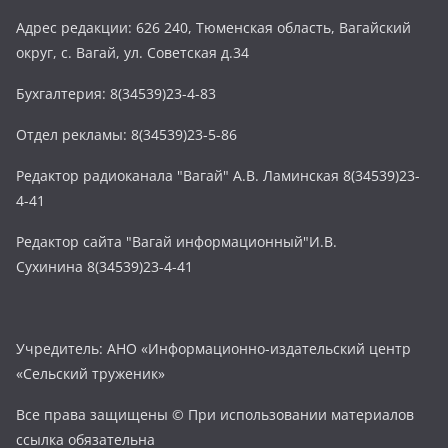
Адрес редакции: 626 240, Тюменская область, Вагайский
округ, с. Вагай, ул. Советская д.34
Бухгалтерия: 8(34539)23-4-83
Отдел рекламы: 8(34539)23-5-86
Редактор радиоканала "Вагай" А.В. Ламинская 8(34539)23-
4-41
Редактор сайта "Вагай информационный"И.В.
Сухинина 8(34539)23-4-41
Учредитель: АНО «Информационно-издательский центр
«Сельский труженик»
Все права защищены © При использовании материалов
ссылка обязательна