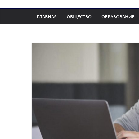
ГЛАВНАЯ
ОБЩЕСТВО
ОБРАЗОВАНИЕ