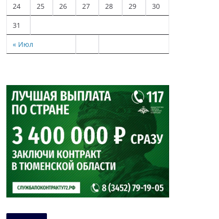
24
25
26
27
28
29
30
31
« Июл