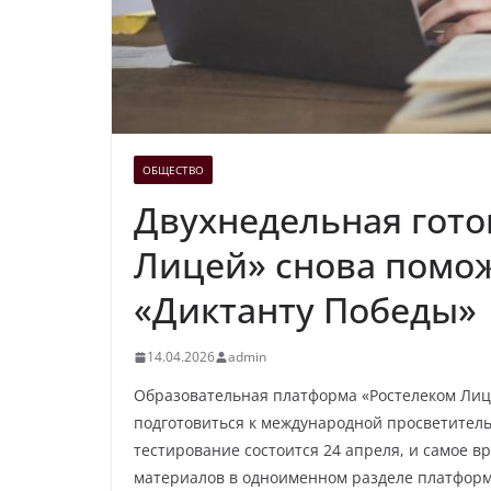
ОБЩЕСТВО
Двухнедельная гото
Лицей» снова помож
«Диктанту Победы»
14.04.2026
admin
Образовательная платформа «Ростелеком Лиц
подготовиться к международной просветитель
тестирование состоится 24 апреля, и самое 
материалов в одноименном разделе платформ