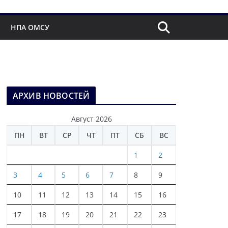
НПА ОМСУ
АРХИВ НОВОСТЕЙ
Август 2026
ПН
ВТ
СР
ЧТ
ПТ
СБ
ВС
1
2
3
4
5
6
7
8
9
10
11
12
13
14
15
16
17
18
19
20
21
22
23