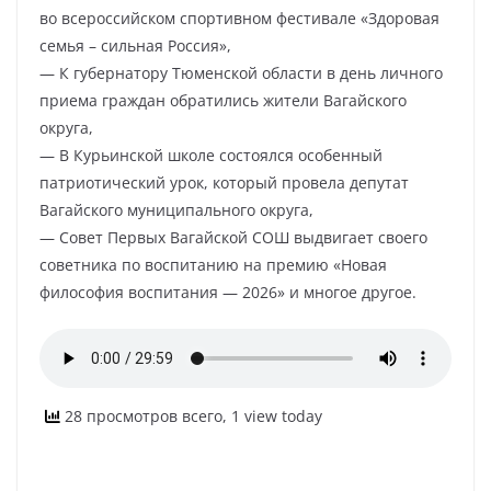
во всероссийском спортивном фестивале «Здоровая
семья – сильная Россия»,
— К губернатору Тюменской области в день личного
приема граждан обратились жители Вагайского
округа,
— В Курьинской школе состоялся особенный
патриотический урок, который провела депутат
Вагайского муниципального округа,
— Совет Первых Вагайской СОШ выдвигает своего
советника по воспитанию на премию «Новая
философия воспитания — 2026» и многое другое.
28 просмотров всего, 1 view today