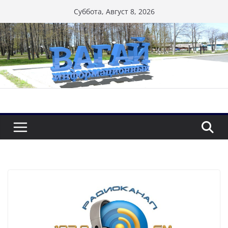
Перейти
Суббота, Август 8, 2026
к
содержимому