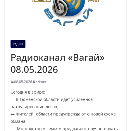
РАДИО
Радиоканал «Вагай»
08.05.2026
08.05.2026
admin
Сегодня в эфире:
— В Тюменской области идет усиленное
патрулирование лесов,
— Жителей области предупреждают о новой схеме
обмана,
— Многодетным семьям предлагают поучаствовать