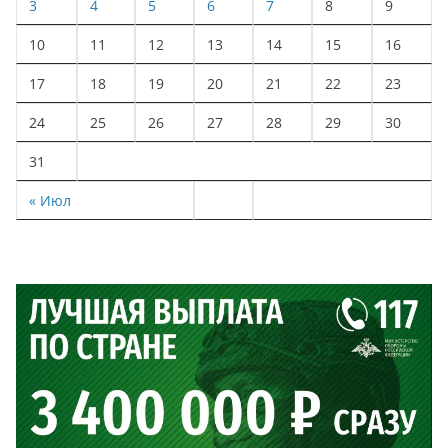
3
4
5
6
7
8
9
10
11
12
13
14
15
16
17
18
19
20
21
22
23
24
25
26
27
28
29
30
31
« Июл