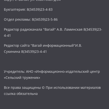
Бухгалтерия: 8(34539)23-4-83
Отдел рекламы: 8(34539)23-5-86
Редактор радиоканала "Вагай" А.В. Ламинская 8(34539)23-
4-41
Редактор сайта "Вагай информационный"И.В.
Сухинина 8(34539)23-4-41
Учредитель: АНО «Информационно-издательский центр
«Сельский труженик»
Все права защищены © При использовании материалов
ссылка обязательна