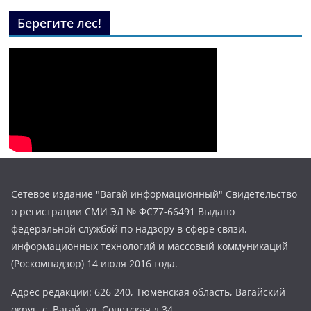
Берегите лес!
Сетевое издание "Вагай информационный" Свидетельство
о регистрации СМИ ЭЛ № ФС77-66491 Выдано
федеральной службой по надзору в сфере связи,
информационных технологий и массовый коммуникаций
(Роскомнадзор) 14 июля 2016 года.
Адрес редакции: 626 240, Тюменская область, Вагайский
округ, с. Вагай, ул. Советская д.34