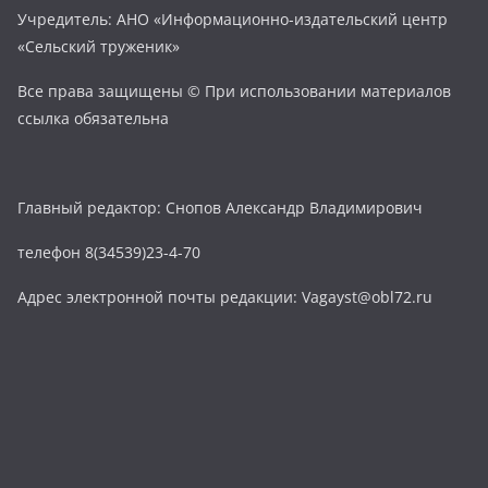
Учредитель: АНО «Информационно-издательский центр
«Сельский труженик»
Все права защищены © При использовании материалов
ссылка обязательна
Главный редактор: Снопов Александр Владимирович
телефон 8(34539)23-4-70
Адрес электронной почты редакции: Vagayst@obl72.ru