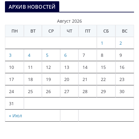
АРХИВ НОВОСТЕЙ
Август 2026
ПН
ВТ
СР
ЧТ
ПТ
СБ
ВС
1
2
3
4
5
6
7
8
9
10
11
12
13
14
15
16
17
18
19
20
21
22
23
24
25
26
27
28
29
30
31
« Июл