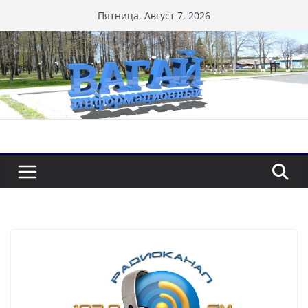
Перейти
Пятница, Август 7, 2026
к
содержимому