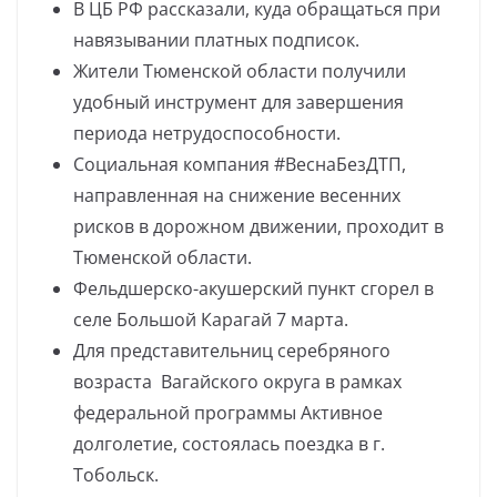
В ЦБ РФ рассказали, куда обращаться при
навязывании платных подписок.
Жители Тюменской области получили
удобный инструмент для завершения
периода нетрудоспособности.
Социальная компания #ВеснаБезДТП,
направленная на снижение весенних
рисков в дорожном движении, проходит в
Тюменской области.
Фельдшерско-акушерский пункт сгорел в
селе Большой Карагай 7 марта.
Для представительниц серебряного
возраста Вагайского округа в рамках
федеральной программы Активное
долголетие, состоялась поездка в г.
Тобольск.