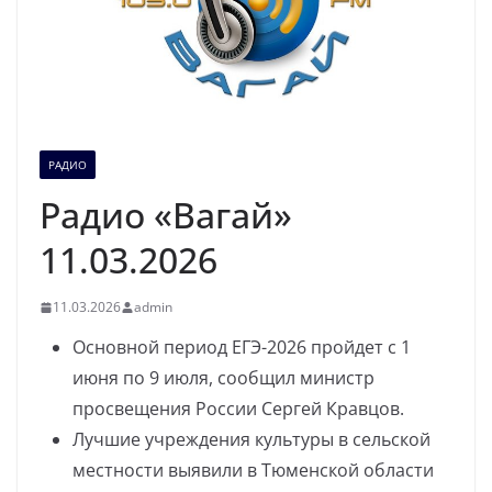
РАДИО
Радио «Вагай»
11.03.2026
11.03.2026
admin
Основной период ЕГЭ-2026 пройдет с 1
июня по 9 июля, сообщил министр
просвещения России Сергей Кравцов.
Лучшие учреждения культуры в сельской
местности выявили в Тюменской области