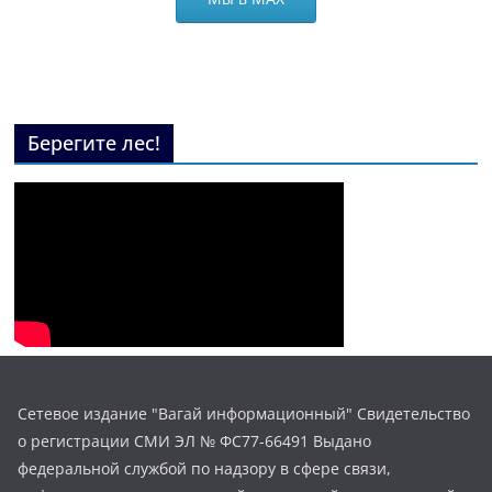
Берегите лес!
Сетевое издание "Вагай информационный" Свидетельство
о регистрации СМИ ЭЛ № ФС77-66491 Выдано
федеральной службой по надзору в сфере связи,