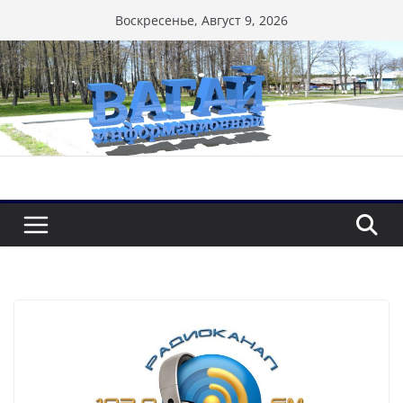
Перейти
Воскресенье, Август 9, 2026
к
содержимому