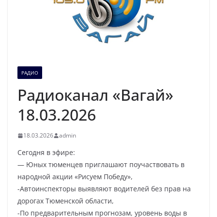
РАДИО
Радиоканал «Вагай»
18.03.2026
18.03.2026
admin
Сегодня в эфире:
— Юных тюменцев приглашают поучаствовать в
народной акции «Рисуем Победу»,
-Автоинспекторы выявляют водителей без прав на
дорогах Тюменской области,
-По предварительным прогнозам, уровень воды в