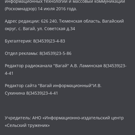
информационных технологий и массовый коммуникаций
(Роскомнадзор) 14 июля 2016 года.
Адрес редакции: 626 240, Тюменская область, Вагайский
округ, с. Вагай, ул. Советская д.34
Бухгалтерия: 8(34539)23-4-83
Отдел рекламы: 8(34539)23-5-86
Редактор радиоканала "Вагай" А.В. Ламинская 8(34539)23-
4-41
Редактор сайта "Вагай информационный"И.В.
Сухинина 8(34539)23-4-41
Учредитель: АНО «Информационно-издательский центр
«Сельский труженик»