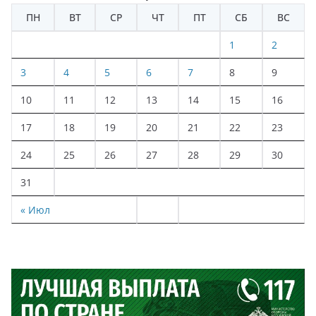
ПН
ВТ
СР
ЧТ
ПТ
СБ
ВС
1
2
3
4
5
6
7
8
9
10
11
12
13
14
15
16
17
18
19
20
21
22
23
24
25
26
27
28
29
30
31
« Июл