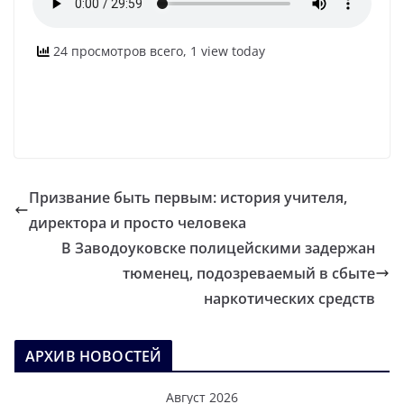
24 просмотров всего, 1 view today
Призвание быть первым: история учителя,
директора и просто человека
В Заводоуковске полицейскими задержан
тюменец, подозреваемый в сбыте
наркотических средств
АРХИВ НОВОСТЕЙ
Август 2026