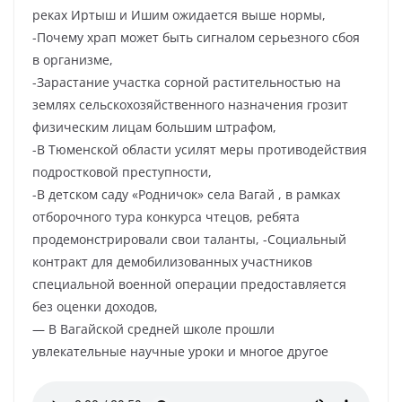
реках Иртыш и Ишим ожидается выше нормы,
-Почему храп может быть сигналом серьезного сбоя
в организме,
-Зарастание участка сорной растительностью на
землях сельскохозяйственного назначения грозит
физическим лицам большим штрафом,
-В Тюменской области усилят меры противодействия
подростковой преступности,
-В детском саду «Родничок» села Вагай , в рамках
отборочного тура конкурса чтецов, ребята
продемонстрировали свои таланты, -Социальный
контракт для демобилизованных участников
специальной военной операции предоставляется
без оценки доходов,
— В Вагайской средней школе прошли
увлекательные научные уроки и многое другое