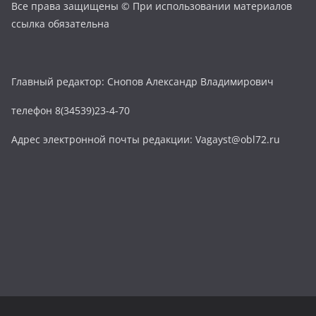
Все права защищены © При использовании материалов
ссылка обязательна
Главный редактор: Снопов Александр Владимирович
телефон 8(34539)23-4-70
Адрес электронной почты редакции: Vagayst@obl72.ru