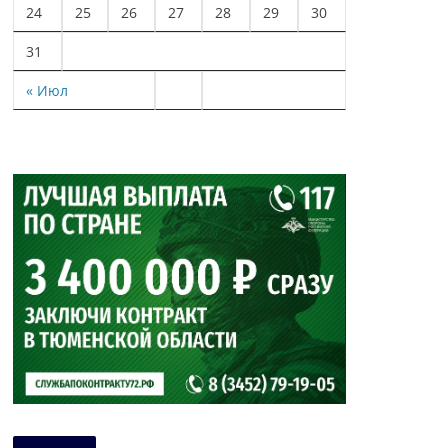
24
25
26
27
28
29
30
31
« Июл