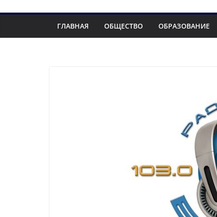
ГЛАВНАЯ
ОБЩЕСТВО
ОБРАЗОВАНИЕ