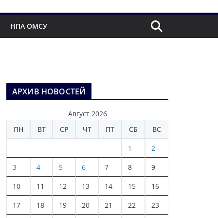
НПА ОМСУ
АРХИВ НОВОСТЕЙ
Август 2026
ПН
ВТ
СР
ЧТ
ПТ
СБ
ВС
1
2
3
4
5
6
7
8
9
10
11
12
13
14
15
16
17
18
19
20
21
22
23