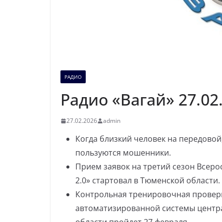
РАДИО
Радио «Вагай» 27.02
27.02.2026
admin
Когда близкий человек на передовой,
пользуются мошенники.
Прием заявок на третий сезон Всер
2.0» стартовал в Тюменской области.
Контрольная тренировочная провер
автоматизированной системы центр