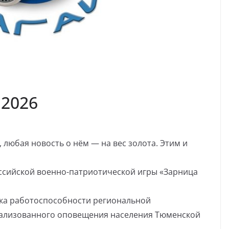
.2026
 любая новость о нём — на вес золота. Этим и
оссийской военно-патриотической игры «Зарница
ка работоспособности региональной
ализованного оповещения населения Тюменской