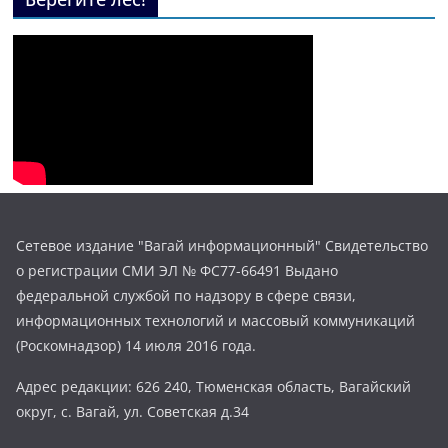
Сетевое издание "Вагай информационный" Свидетельство
о регистрации СМИ ЭЛ № ФС77-66491 Выдано
федеральной службой по надзору в сфере связи,
информационных технологий и массовый коммуникаций
(Роскомнадзор) 14 июля 2016 года.
Адрес редакции: 626 240, Тюменская область, Вагайский
округ, с. Вагай, ул. Советская д.34