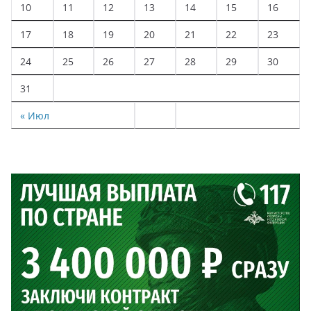
10
11
12
13
14
15
16
17
18
19
20
21
22
23
24
25
26
27
28
29
30
31
« Июл