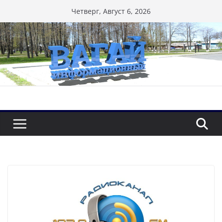
Перейти
Четверг, Август 6, 2026
к
содержимому