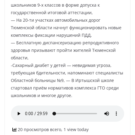
школьников 9-х классов в форме допуска к
государственной итоговой аттестации,
— На 20-ти участках автомобильных дорог
Тюменской области начнут функционировать новые
комплексы фиксации нарушений ПДД,
— Бесплатную диспансеризацию репродуктивного
здоровья призывают пройти жителей Тюменской
области,
-Сахарный диабет у детей — невидимая угроза,
требующая бдительности, напоминают специалисты
Областной больницы №9, — В Иртышской школе
стартовал приём нормативов комплекса ГТО среди
школьников и многое другое.
20 просмотров всего, 1 view today