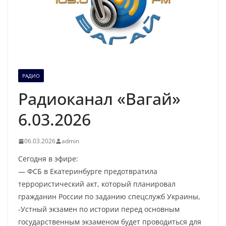
РАДИО
Радиоканал «Вагай»
6.03.2026
06.03.2026
admin
Сегодня в эфире:
— ФСБ в Екатеринбурге предотвратила
террористический акт, который планировал
гражданин России по заданию спецслужб Украины,
-Устный экзамен по истории перед основным
государственным экзаменом будет проводиться для