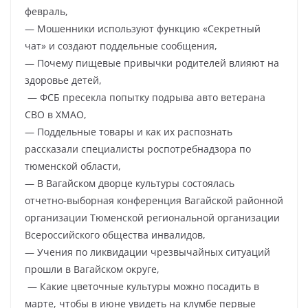
февраль,
— Мошенники используют функцию «Секретный
чат» и создают поддельные сообщения,
— Почему пищевые привычки родителей влияют на
здоровье детей,
— ФСБ пресекла попытку подрыва авто ветерана
СВО в ХМАО,
— Поддельные товары и как их распознать
рассказали специалисты роспотребнадзора по
тюменской области,
— В Вагайском дворце культуры состоялась
отчетно‑выборная конференция Вагайской районной
организации Тюменской региональной организации
Всероссийского общества инвалидов,
— Учения по ликвидации чрезвычайных ситуаций
прошли в Вагайском округе,
— Какие цветочные культуры можно посадить в
марте, чтобы в июне увидеть на клумбе первые