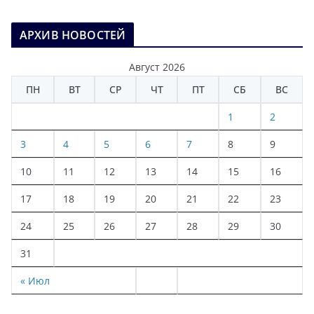
АРХИВ НОВОСТЕЙ
Август 2026
ПН
ВТ
СР
ЧТ
ПТ
СБ
ВС
1
2
3
4
5
6
7
8
9
10
11
12
13
14
15
16
17
18
19
20
21
22
23
24
25
26
27
28
29
30
31
« Июл