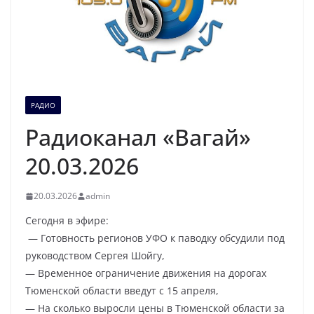
РАДИО
Радиоканал «Вагай»
20.03.2026
20.03.2026
admin
Сегодня в эфире:
— Готовность регионов УФО к паводку обсудили под
руководством Сергея Шойгу,
— Временное ограничение движения на дорогах
Тюменской области введут с 15 апреля,
— На сколько выросли цены в Тюменской области за