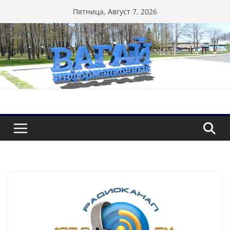
Перейти
Пятница, Август 7, 2026
к
содержимому