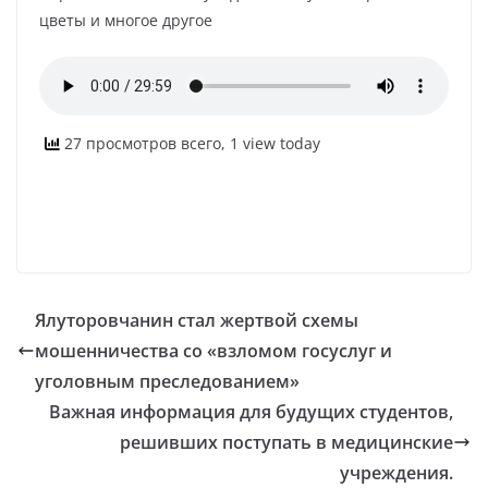
цветы и многое другое
27 просмотров всего, 1 view today
Ялуторовчанин стал жертвой схемы
мошенничества со «взломом госуслуг и
уголовным преследованием»
Важная информация для будущих студентов,
решивших поступать в медицинские
учреждения.