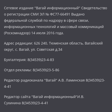
Сетевое издание "Вагай информационный" Свидетельство
о регистрации СМИ ЭЛ № ФС77-66491 Выдано
федеральной службой по надзору в сфере связи,
информационных технологий и массовый коммуникаций
(Роскомнадзор) 14 июля 2016 года.
Адрес редакции: 626 240, Тюменская область, Вагайский
округ, с. Вагай, ул. Советская д.34
Бухгалтерия: 8(34539)23-4-83
Отдел рекламы: 8(34539)23-5-86
Редактор радиоканала "Вагай" А.В. Ламинская 8(34539)23-
4-41
Редактор сайта "Вагай информационный"И.В.
Сухинина 8(34539)23-4-41