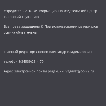
Учредитель: АНО «Информационно-издательский центр
«Сельский труженик»
Все права защищены © При использовании материалов
ссылка обязательна
Главный редактор: Снопов Александр Владимирович
телефон 8(34539)23-4-70
Адрес электронной почты редакции: Vagayst@obl72.ru