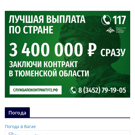
Погода
Погода в Вагае