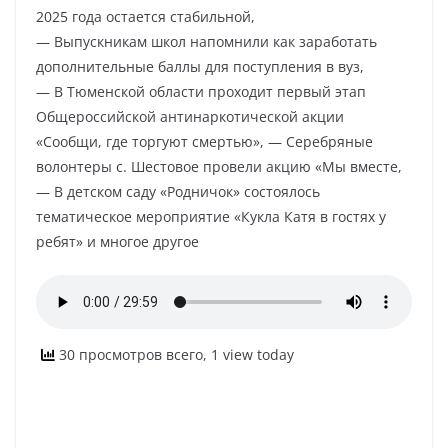
2025 года остается стабильной,
— Выпускникам школ напомнили как заработать
дополнительные баллы для поступления в вуз,
— В Тюменской области проходит первый этап
Общероссийской антинаркотической акции
«Сообщи, где торгуют смертью», — Серебряные
волонтеры с. Шестовое провели акцию «Мы вместе,
— В детском саду «Родничок» состоялось
тематическое мероприятие «Кукла Катя в гостях у
ребят» и многое другое
30 просмотров всего, 1 view today