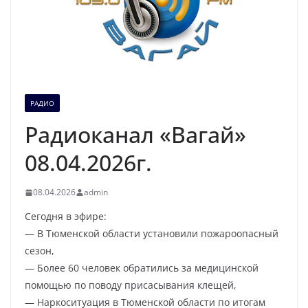
РАДИО
Радиоканал «Вагай»
08.04.2026г.
08.04.2026
admin
Сегодня в эфире:
— В Тюменской области установили пожароопасный
сезон,
— Более 60 человек обратились за медицинской
помощью по поводу присасывания клещей,
— Наркоситуация в Тюменской области по итогам