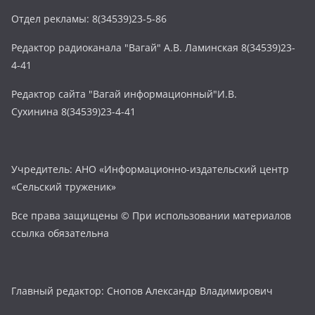
Отдел рекламы: 8(34539)23-5-86
Редактор радиоканала "Вагай" А.В. Ламинская 8(34539)23-
4-41
Редактор сайта "Вагай информационный"И.В.
Сухинина 8(34539)23-4-41
Учредитель: АНО «Информационно-издательский центр
«Сельский труженик»
Все права защищены © При использовании материалов
ссылка обязательна
Главный редактор: Снопов Александр Владимирович