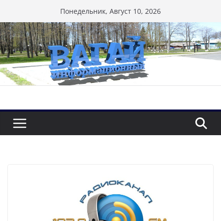
Перейти
Понедельник, Август 10, 2026
к
содержимому