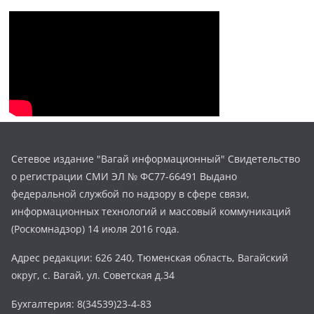
Сетевое издание "Вагай информационный" Свидетельство
о регистрации СМИ ЭЛ № ФС77-66491 Выдано
федеральной службой по надзору в сфере связи,
информационных технологий и массовый коммуникаций
(Роскомнадзор) 14 июля 2016 года.
Адрес редакции: 626 240, Тюменская область, Вагайский
округ, с. Вагай, ул. Советская д.34
Бухгалтерия: 8(34539)23-4-83