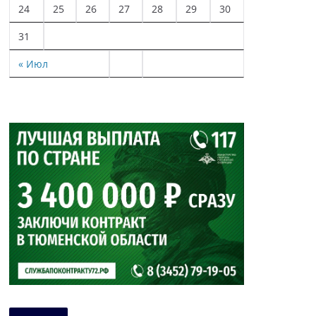
24
25
26
27
28
29
30
31
« Июл