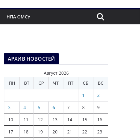
НПА ОМСУ
АРХИВ НОВОСТЕЙ
Август 2026
ПН
ВТ
СР
ЧТ
ПТ
СБ
ВС
1
2
3
4
5
6
7
8
9
10
11
12
13
14
15
16
17
18
19
20
21
22
23