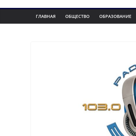
ГЛАВНАЯ
ОБЩЕСТВО
ОБРАЗОВАНИЕ