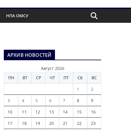
НПА ОМСУ
АРХИВ НОВОСТЕЙ
Август 2026
ПН
ВТ
СР
ЧТ
ПТ
СБ
ВС
1
2
3
4
5
6
7
8
9
10
11
12
13
14
15
16
17
18
19
20
21
22
23