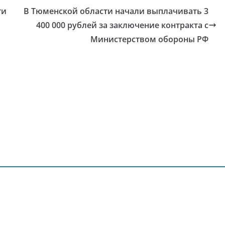
ти
В Тюменской области начали выплачивать 3
400 000 рублей за заключение контракта с
Министерством обороны РФ