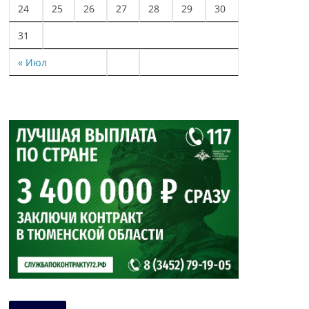
24
25
26
27
28
29
30
31
« Июл