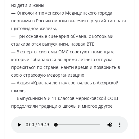
их дети и жены,
— Онкологи тюменского Медицинского города
первыми в России смогли вылечить редкий тип рака
щитовидной железы,
— Три основные сценария обмана, с которыми
сталкиваются выпускники, назвал ВТБ,
— Эксперты системы ОМС советуют тюменцам,
которые собираются во время летнего отпуска
проехаться по стране, найти время и позвонить в
свою страховую медорганизацию,
— Акция «Красная лента» состоялась в Аксурской
школе,
— Выпускники 9 и 11 классов Черноковской СОШ
продолжили традицию школы и многое другое