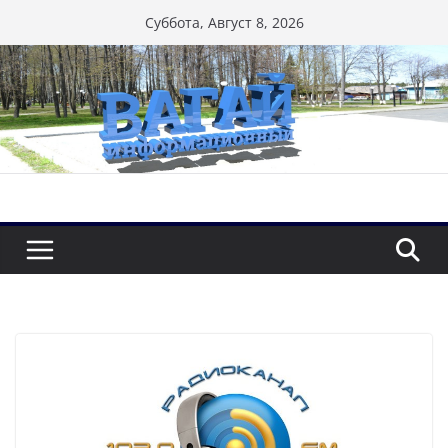
Перейти
Суббота, Август 8, 2026
к
содержимому