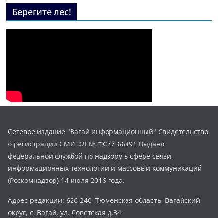
Берегите лес!
Сетевое издание "Вагай информационный" Свидетельство
о регистрации СМИ ЭЛ № ФС77-66491 Выдано
федеральной службой по надзору в сфере связи,
информационных технологий и массовый коммуникаций
(Роскомнадзор) 14 июля 2016 года.
Адрес редакции: 626 240, Тюменская область, Вагайский
округ, с. Вагай, ул. Советская д.34