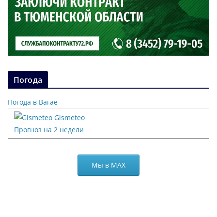
Погода
Погода в Вагае
Gismeteo
Прогноз на 2 недели
Мы в МАХ