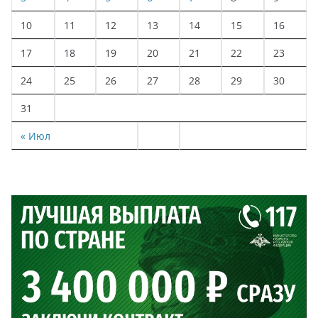
10
11
12
13
14
15
16
17
18
19
20
21
22
23
24
25
26
27
28
29
30
31
« Июл