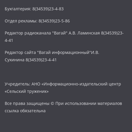
Бухгалтерия: 8(34539)23-4-83
Отдел рекламы: 8(34539)23-5-86
Редактор радиоканала "Вагай" А.В. Ламинская 8(34539)23-
4-41
Редактор сайта "Вагай информационный"И.В.
Сухинина 8(34539)23-4-41
Учредитель: АНО «Информационно-издательский центр
«Сельский труженик»
Все права защищены © При использовании материалов
ссылка обязательна