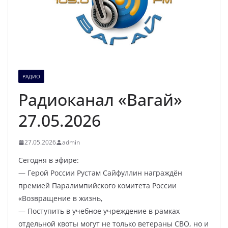
РАДИО
Радиоканал «Вагай»
27.05.2026
27.05.2026
admin
Сегодня в эфире:
— Герой России Рустам Сайфуллин награждён
премией Паралимпийского комитета России
«Возвращение в жизнь,
— Поступить в учебное учреждение в рамках
отдельной квоты могут не только ветераны СВО, но и