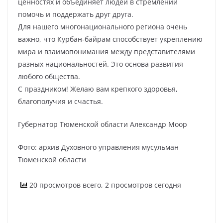
ценностях и объединяет людей в стремлении
помочь и поддержать друг друга.
Для нашего многонационального региона очень
важно, что Курбан-байрам способствует укреплению
мира и взаимопонимания между представителями
разных национальностей. Это основа развития
любого общества.
С праздником! Желаю вам крепкого здоровья,
благополучия и счастья.
Губернатор Тюменской области Александр Моор
Фото: архив Духовного управления мусульман
Тюменской области
20 просмотров всего, 2 просмотров сегодня