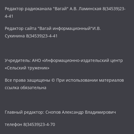
Редактор радиоканала "Вагай" А.В. Ламинская 8(34539)23-
4-41
Редактор сайта "Вагай информационный"И.В.
Сухинина 8(34539)23-4-41
Учредитель: АНО «Информационно-издательский центр
«Сельский труженик»
Все права защищены © При использовании материалов
ссылка обязательна
Главный редактор: Снопов Александр Владимирович
телефон 8(34539)23-4-70