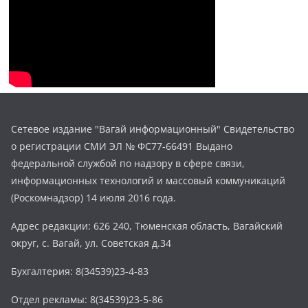
Сетевое издание "Вагай информационный" Свидетельство
о регистрации СМИ ЭЛ № ФС77-66491 Выдано
федеральной службой по надзору в сфере связи,
информационных технологий и массовый коммуникаций
(Роскомнадзор) 14 июля 2016 года.
Адрес редакции: 626 240, Тюменская область, Вагайский
округ, с. Вагай, ул. Советская д.34
Бухгалтерия: 8(34539)23-4-83
Отдел рекламы: 8(34539)23-5-86