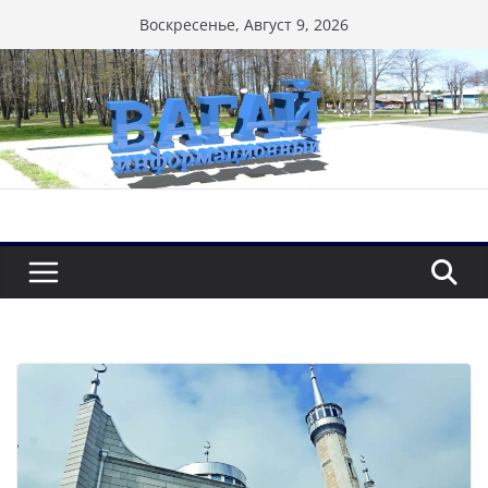
Перейти
Воскресенье, Август 9, 2026
к
содержимому