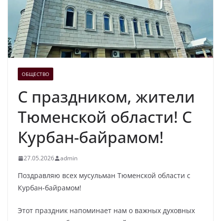
ОБЩЕСТВО
С праздником, жители
Тюменской области! С
Курбан-байрамом!
27.05.2026
admin
Поздравляю всех мусульман Тюменской области с
Курбан-байрамом!
Этот праздник напоминает нам о важных духовных