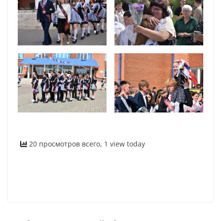
20 просмотров всего, 1 view today