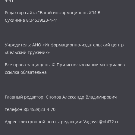
4-41
Редактор сайта "Вагай информационный"И.В.
Сухинина 8(34539)23-4-41
Учредитель: АНО «Информационно-издательский центр
«Сельский труженик»
Все права защищены © При использовании материалов
ссылка обязательна
Главный редактор: Снопов Александр Владимирович
телефон 8(34539)23-4-70
Адрес электронной почты редакции: Vagayst@obl72.ru