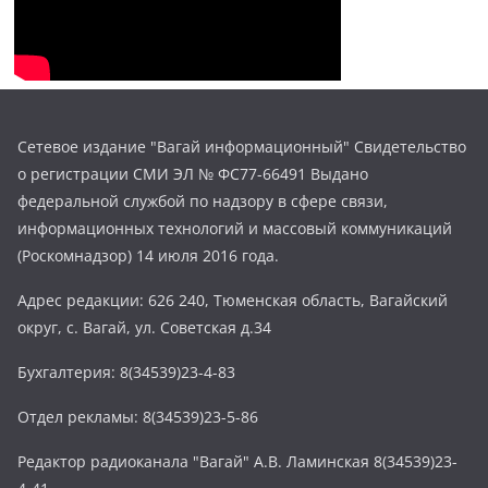
Сетевое издание "Вагай информационный" Свидетельство
о регистрации СМИ ЭЛ № ФС77-66491 Выдано
федеральной службой по надзору в сфере связи,
информационных технологий и массовый коммуникаций
(Роскомнадзор) 14 июля 2016 года.
Адрес редакции: 626 240, Тюменская область, Вагайский
округ, с. Вагай, ул. Советская д.34
Бухгалтерия: 8(34539)23-4-83
Отдел рекламы: 8(34539)23-5-86
Редактор радиоканала "Вагай" А.В. Ламинская 8(34539)23-