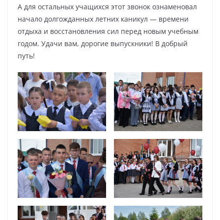
А для остальных учащихся этот звонок ознаменовал
начало долгожданных летних каникул — времени
отдыха и восстановления сил перед новым учебным
годом. Удачи вам, дорогие выпускники! В добрый
путь!