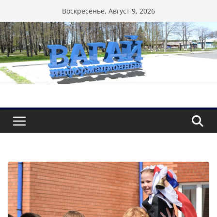
Перейти
Воскресенье, Август 9, 2026
к
содержимому