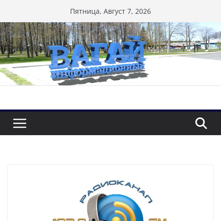
Перейти
Пятница, Август 7, 2026
к
содержимому