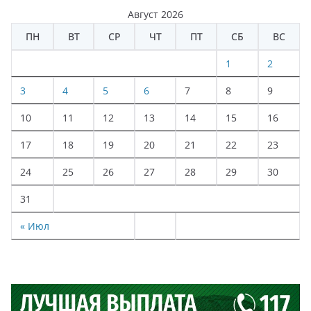
Август 2026
ПН
ВТ
СР
ЧТ
ПТ
СБ
ВС
1
2
3
4
5
6
7
8
9
10
11
12
13
14
15
16
17
18
19
20
21
22
23
24
25
26
27
28
29
30
31
« Июл