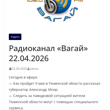
РАДИО
Радиоканал «Вагай»
22.04.2026
22.04.2026
admin
Сегодня в эфире:
— Как пройдет 9 мая в Тюменской области рассказал
губернатор Александр Моор,
— Следить за паводковой ситуацией жители
Тюменской области могут с помощью специального
сервиса,