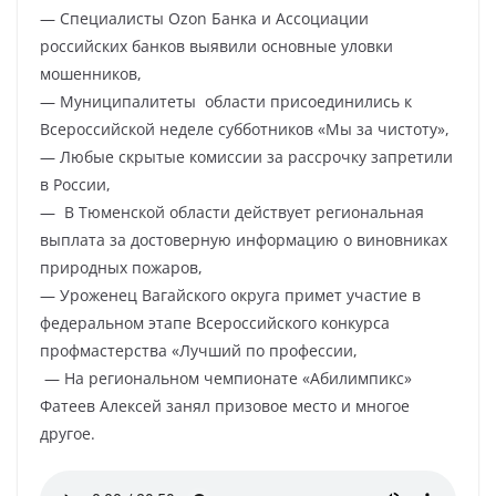
— Специалисты Ozon Банка и Ассоциации
российских банков выявили основные уловки
мошенников,
— Муниципалитеты области присоединились к
Всероссийской неделе субботников «Мы за чистоту»,
— Любые скрытые комиссии за рассрочку запретили
в России,
— В Тюменской области действует региональная
выплата за достоверную информацию о виновниках
природных пожаров,
— Уроженец Вагайского округа примет участие в
федеральном этапе Всероссийского конкурса
профмастерства «Лучший по профессии,
— На региональном чемпионате «Абилимпикс»
Фатеев Алексей занял призовое место и многое
другое.