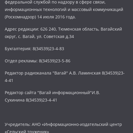
федеральной службой по надзору в сфере связи,
информационных технологий и массовый коммуникаций
(Роскомнадзор) 14 июля 2016 года.
Адрес редакции: 626 240, Тюменская область, Вагайский
округ, с. Вагай, ул. Советская д.34
Бухгалтерия: 8(34539)23-4-83
Отдел рекламы: 8(34539)23-5-86
Редактор радиоканала "Вагай" А.В. Ламинская 8(34539)23-
4-41
Редактор сайта "Вагай информационный"И.В.
Сухинина 8(34539)23-4-41
Учредитель: АНО «Информационно-издательский центр
«Сельский труженик»