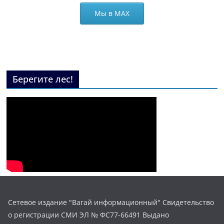
Мы в МАХ
Берегите лес!
Сетевое издание "Вагай информационный" Свидетельство
о регистрации СМИ ЭЛ № ФС77-66491 Выдано