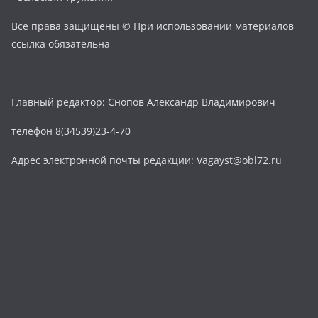
Все права защищены © При использовании материалов
ссылка обязательна
Главный редактор: Снопов Александр Владимирович
телефон 8(34539)23-4-70
Адрес электронной почты редакции: Vagayst@obl72.ru