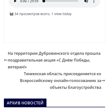
34 просмотров всего, 1 view today
На территории Дубровинского отдела прошла
поздравительная акция «С Днём Победы,
ветеран!»
Тюменская область присоединяется ко
Всероссийскому онлайн-голосованию за
объекты благоустройства
АРХИВ НОВОСТЕЙ