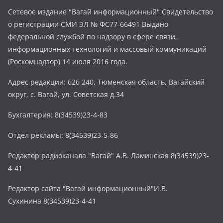
Сетевое издание "Вагай информационный" Свидетельство
о регистрации СМИ ЭЛ № ФС77-66491 Выдано
федеральной службой по надзору в сфере связи,
информационных технологий и массовый коммуникаций
(Роскомнадзор) 14 июля 2016 года.
Адрес редакции: 626 240, Тюменская область, Вагайский
округ, с. Вагай, ул. Советская д.34
Бухгалтерия: 8(34539)23-4-83
Отдел рекламы: 8(34539)23-5-86
Редактор радиоканала "Вагай" А.В. Ламинская 8(34539)23-
4-41
Редактор сайта "Вагай информационный"И.В.
Сухинина 8(34539)23-4-41