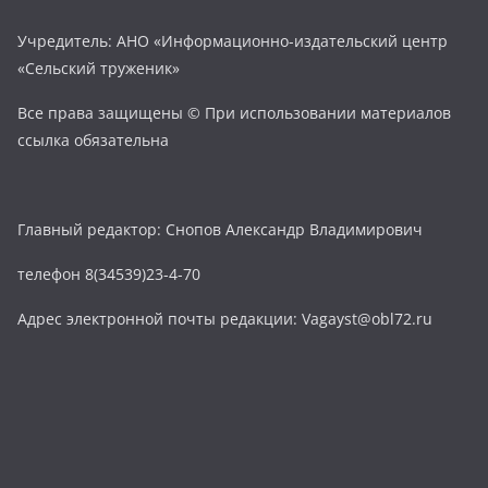
Учредитель: АНО «Информационно-издательский центр
«Сельский труженик»
Все права защищены © При использовании материалов
ссылка обязательна
Главный редактор: Снопов Александр Владимирович
телефон 8(34539)23-4-70
Адрес электронной почты редакции: Vagayst@obl72.ru