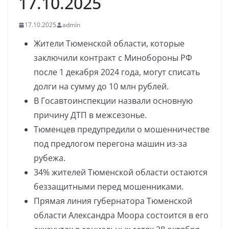
17.10.2025
17.10.2025
admin
Жители Тюменской области, которые
заключили контракт с Минобороны РФ
после 1 декабря 2024 года, могут списать
долги на сумму до 10 млн рублей.
В Госавтоинспекции назвали основную
причину ДТП в межсезонье.
Тюменцев предупредили о мошенничестве
под предлогом перегона машин из-за
рубежа.
34% жителей Тюменской области остаются
беззащитными перед мошенниками.
Прямая линия губернатора Тюменской
области Александра Моора состоится в его