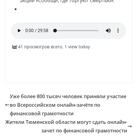
акции «Сообщи, где торгуют смертью».
41 просмотров всего, 1 view today
Уже более 800 тысяч человек приняли участие
во Всероссийском онлайн-зачёте по
финансовой грамотности
Жители Тюменской области могут сдать онлайн-
зачет по финансовой грамотности