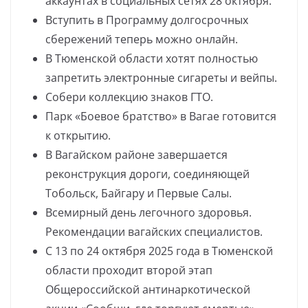
аккаунтах в социальных сетях 28 октября.
Вступить в Программу долгосрочных
сбережений теперь можно онлайн.
В Тюменской области хотят полностью
запретить электронные сигареты и вейпы.
Собери коллекцию знаков ГТО.
Парк «Боевое братство» в Вагае готовится
к открытию.
В Вагайском районе завершается
реконструкция дороги, соединяющей
Тобольск, Байгару и Первые Салы.
Всемирный день легочного здоровья.
Рекомендации вагайских специалистов.
С 13 по 24 октября 2025 года в Тюменской
области проходит второй этап
Общероссийской антинаркотической