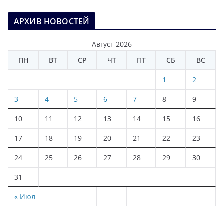
АРХИВ НОВОСТЕЙ
Август 2026
ПН
ВТ
СР
ЧТ
ПТ
СБ
ВС
1
2
3
4
5
6
7
8
9
10
11
12
13
14
15
16
17
18
19
20
21
22
23
24
25
26
27
28
29
30
31
« Июл