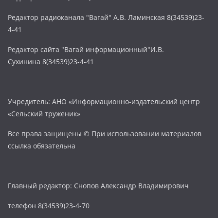
Редактор радиоканала "Вагай" А.В. Ламинская 8(34539)23-
4-41
Редактор сайта "Вагай информационный"И.В.
Сухинина 8(34539)23-4-41
Учредитель: АНО «Информационно-издательский центр
«Сельский труженик»
Все права защищены © При использовании материалов
ссылка обязательна
Главный редактор: Снопов Александр Владимирович
телефон 8(34539)23-4-70