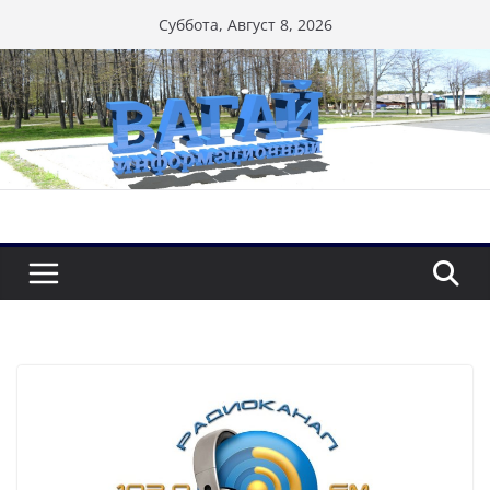
Перейти
Суббота, Август 8, 2026
к
содержимому