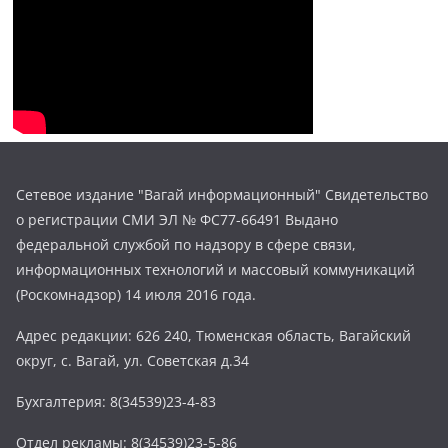
Сетевое издание "Вагай информационный" Свидетельство
о регистрации СМИ ЭЛ № ФС77-66491 Выдано
федеральной службой по надзору в сфере связи,
информационных технологий и массовый коммуникаций
(Роскомнадзор) 14 июля 2016 года.
Адрес редакции: 626 240, Тюменская область, Вагайский
округ, с. Вагай, ул. Советская д.34
Бухгалтерия: 8(34539)23-4-83
Отдел рекламы: 8(34539)23-5-86