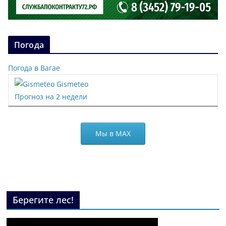
Погода
Погода в Вагае
Gismeteo
Прогноз на 2 недели
Мы в МАХ
Берегите лес!