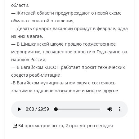
области,
— Жителей области предупреждают о новой схеме
обмана с оплатой отопления,
— Девять ярмарок вакансий пройдут в феврале, одна
из них в вагае,
— В Шишкинской школе прошло торжественное
мероприятие, посвященное открытию Года единства
народов России,
— В Вагайском КЦСОН работает прокат технических
средств реабилитации,
-В Вагайском муниципальном округе состоялось
значимое кадровое назначение и многое другое
34 просмотров всего, 2 просмотров сегодня