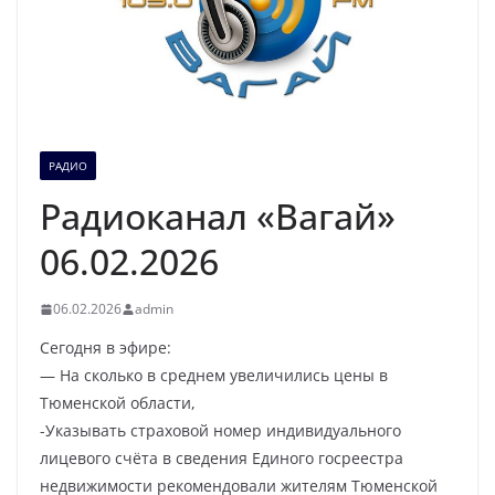
РАДИО
Радиоканал «Вагай»
06.02.2026
06.02.2026
admin
Сегодня в эфире:
— На сколько в среднем увеличились цены в
Тюменской области,
-Указывать страховой номер индивидуального
лицевого счёта в сведения Единого госреестра
недвижимости рекомендовали жителям Тюменской