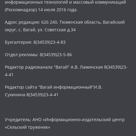
информационных технологий и массовый коммуникаций
(Роскомнадзор) 14 июля 2016 года.
Адрес редакции: 626 240, Тюменская область, Вагайский
округ, с. Вагай, ул. Советская д.34
Бухгалтерия: 8(34539)23-4-83
Отдел рекламы: 8(34539)23-5-86
Редактор радиоканала "Вагай" А.В. Ламинская 8(34539)23-
4-41
Редактор сайта "Вагай информационный"И.В.
Сухинина 8(34539)23-4-41
Учредитель: АНО «Информационно-издательский центр
«Сельский труженик»