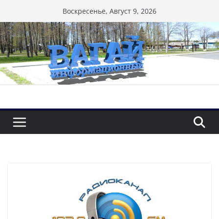
Перейти
Воскресенье, Август 9, 2026
к
содержимому