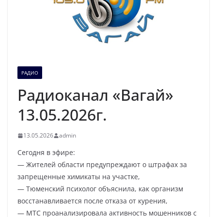
РАДИО
Радиоканал «Вагай»
13.05.2026г.
13.05.2026
admin
Сегодня в эфире:
— Жителей области предупреждают о штрафах за
запрещенные химикаты на участке,
— Тюменский психолог объяснила, как организм
восстанавливается после отказа от курения,
— МТС проанализировала активность мошенников с