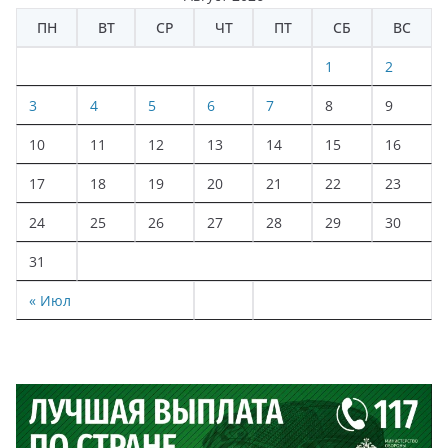
ПН
ВТ
СР
ЧТ
ПТ
СБ
ВС
1
2
3
4
5
6
7
8
9
10
11
12
13
14
15
16
17
18
19
20
21
22
23
24
25
26
27
28
29
30
31
« Июл