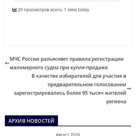
29 просмотров всего, 1 view today
МЧС России разъясняет правила регистрации
маломерного судна при купле-продаже
В качестве избирателей для участия в
предварительном голосовании
зарегистрировались более 95 тысяч жителей
региона
АРХИВ НОВОСТЕЙ
Август 2026