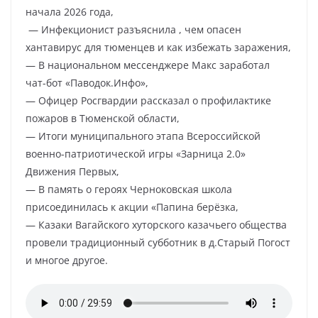
начала 2026 года,
— Инфекционист разъяснила , чем опасен
хантавирус для тюменцев и как избежать заражения,
— В национальном мессенджере Макс заработал
чат-бот «Паводок.Инфо»,
— Офицер Росгвардии рассказал о профилактике
пожаров в Тюменской области,
— Итоги муниципального этапа Всероссийской
военно-патриотической игры «Зарница 2.0»
Движения Первых,
— В память о героях Черноковская школа
присоединилась к акции «Папина берёзка,
— Казаки Вагайского хуторского казачьего общества
провели традиционный субботник в д.Старый Погост
и многое другое.