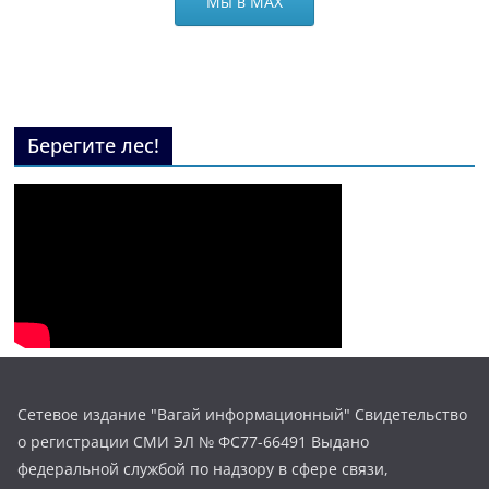
Мы в МАХ
Берегите лес!
Сетевое издание "Вагай информационный" Свидетельство
о регистрации СМИ ЭЛ № ФС77-66491 Выдано
федеральной службой по надзору в сфере связи,