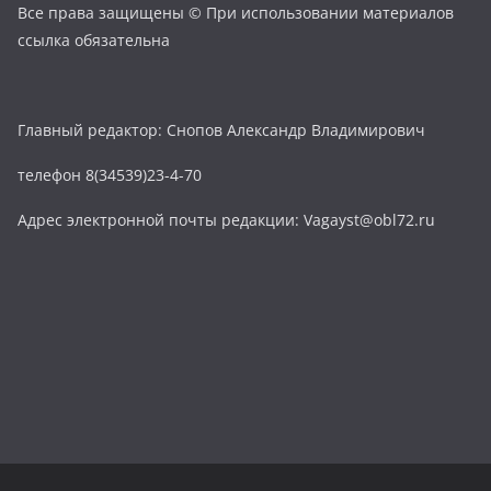
Все права защищены © При использовании материалов
ссылка обязательна
Главный редактор: Снопов Александр Владимирович
телефон 8(34539)23-4-70
Адрес электронной почты редакции: Vagayst@obl72.ru