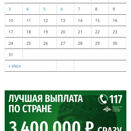
3
4
5
6
7
8
9
10
11
12
13
14
15
16
17
18
19
20
21
22
23
24
25
26
27
28
29
30
31
« Июл