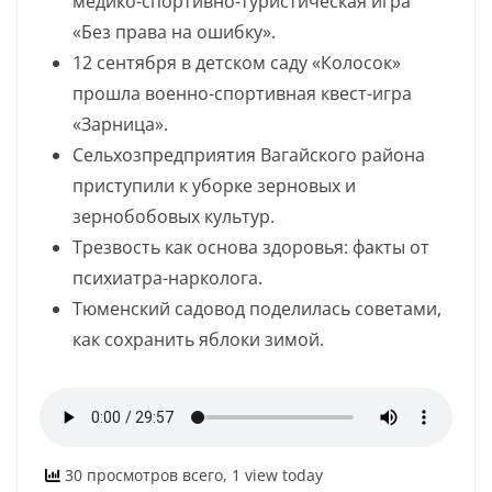
медико-спортивно-туристическая игра
«Без права на ошибку».
12 сентября в детском саду «Колосок»
прошла военно-спортивная квест-игра
«Зарница».
Сельхозпредприятия Вагайского района
приступили к уборке зерновых и
зернобобовых культур.
Трезвость как основа здоровья: факты от
психиатра-нарколога.
Тюменский садовод поделилась советами,
как сохранить яблоки зимой.
30 просмотров всего, 1 view today