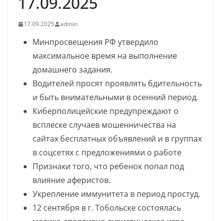
17.09.2025
17.09.2025
admin
Минпросвещения РФ утвердило
максимальное время на выполнение
домашнего задания.
Водителей просят проявлять бдительность
и быть внимательными в осенний период.
Киберполицейские предупреждают о
всплеске случаев мошенничества на
сайтах бесплатных объявлений и в группах
в соцсетях с предложениями о работе
Признаки того, что ребенок попал под
влияние аферистов.
Укрепление иммунитета в период простуд.
12 сентября в г. Тобольске состоялась