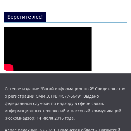
Берегите лес!
Сетевое издание "Вагай информационный" Свидетельство
о регистрации СМИ ЭЛ № ФС77-66491 Выдано
федеральной службой по надзору в сфере связи,
информационных технологий и массовый коммуникаций
(Роскомнадзор) 14 июля 2016 года.
Адрес редакции: 626 240, Тюменская область, Вагайский