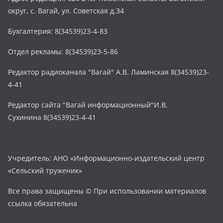
округ, с. Вагай, ул. Советская д.34
Бухгалтерия: 8(34539)23-4-83
Отдел рекламы: 8(34539)23-5-86
Редактор радиоканала "Вагай" А.В. Ламинская 8(34539)23-
4-41
Редактор сайта "Вагай информационный"И.В.
Сухинина 8(34539)23-4-41
Учредитель: АНО «Информационно-издательский центр
«Сельский труженик»
Все права защищены © При использовании материалов
ссылка обязательна