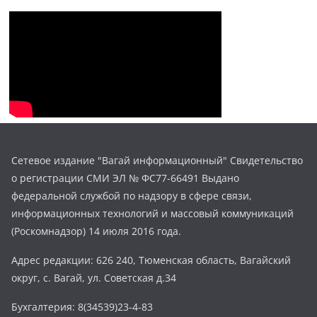
Сетевое издание "Вагай информационный" Свидетельство
о регистрации СМИ ЭЛ № ФС77-66491 Выдано
федеральной службой по надзору в сфере связи,
информационных технологий и массовый коммуникаций
(Роскомнадзор) 14 июля 2016 года.
Адрес редакции: 626 240, Тюменская область, Вагайский
округ, с. Вагай, ул. Советская д.34
Бухгалтерия: 8(34539)23-4-83