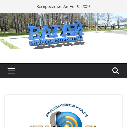
Перейти
Воскресенье, Август 9, 2026
к
содержимому