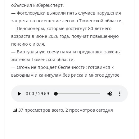
объяснил киберэксперт,
— Фотоловушки выявили пять случаев нарушения
запрета на посещение лесов в Тюменской области,
— Пенсионеры, которые достигнут 80-летнего
возраста в июне 2026 года, получат повышенную
пенсию с июля,
— Виртуальную свечу памяти предлагают зажечь
жителям Тюменской области,
— Огонь не прощает беспечности: готовимся к
выходным и каникулам без риска и многое другое
37 просмотров всего, 2 просмотров сегодня