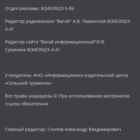
Отдел рекламы: 8(34539)23-5-86
Редактор радиоканала "Вагай" А.В. Ламинская 8(34539)23-
4-41
Редактор сайта "Вагай информационный"И.В.
Сухинина 8(34539)23-4-41
Учредитель: АНО «Информационно-издательский центр
«Сельский труженик»
Все права защищены © При использовании материалов
ссылка обязательна
Главный редактор: Снопов Александр Владимирович