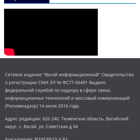
Сетевое издание "Вагай информационный" Свидетельство
о регистрации СМИ ЭЛ № ФС77-66491 Выдано
федеральной службой по надзору в сфере связи,
информационных технологий и массовый коммуникаций
(Роскомнадзор) 14 июля 2016 года.
Адрес редакции: 626 240, Тюменская область, Вагайский
округ, с. Вагай, ул. Советская д.34
Бухгалтерия: 8(34539)23-4-83