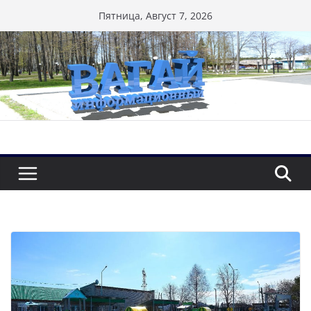
Перейти
Пятница, Август 7, 2026
к
содержимому