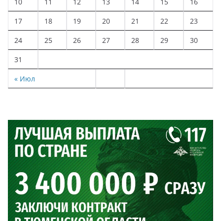
10
11
12
13
14
15
16
17
18
19
20
21
22
23
24
25
26
27
28
29
30
31
« Июл