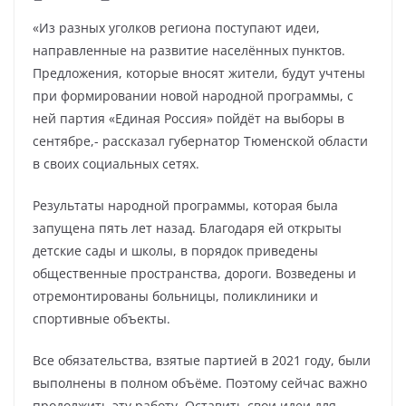
«Из разных уголков региона поступают идеи,
направленные на развитие населённых пунктов.
Предложения, которые вносят жители, будут учтены
при формировании новой народной программы, с
ней партия «Единая Россия» пойдёт на выборы в
сентябре,- рассказал губернатор Тюменской области
в своих социальных сетях.
Результаты народной программы, которая была
запущена пять лет назад. Благодаря ей открыты
детские сады и школы, в порядок приведены
общественные пространства, дороги. Возведены и
отремонтированы больницы, поликлиники и
спортивные объекты.
Все обязательства, взятые партией в 2021 году, были
выполнены в полном объёме. Поэтому сейчас важно
продолжить эту работу. Оставить свои идеи для