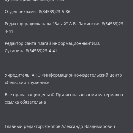
Отдел рекламы: 8(34539)23-5-86
Редактор радиоканала "Вагай" А.В. Ламинская 8(34539)23-
4-41
Редактор сайта "Вагай информационный"И.В.
Сухинина 8(34539)23-4-41
Учредитель: АНО «Информационно-издательский центр
«Сельский труженик»
Все права защищены © При использовании материалов
ссылка обязательна
Главный редактор: Снопов Александр Владимирович