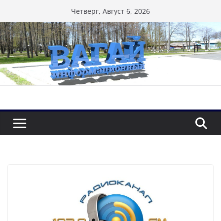
Перейти
Четверг, Август 6, 2026
к
содержимому