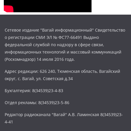
Сетевое издание "Вагай информационный" Свидетельство
о регистрации СМИ ЭЛ № ФС77-66491 Выдано
федеральной службой по надзору в сфере связи,
информационных технологий и массовый коммуникаций
(Роскомнадзор) 14 июля 2016 года.
Адрес редакции: 626 240, Тюменская область, Вагайский
округ, с. Вагай, ул. Советская д.34
Бухгалтерия: 8(34539)23-4-83
Отдел рекламы: 8(34539)23-5-86
Редактор радиоканала "Вагай" А.В. Ламинская 8(34539)23-
4-41