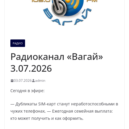
РАДИО
Радиоканал «Вагай»
3.07.2026
03.07.2026
admin
Сегодня в эфире:
— Дубликаты SIM-карт станут неработоспособными в
чужих телефонах, — Ежегодная семейная выплата:
кто может получить и как оформить,