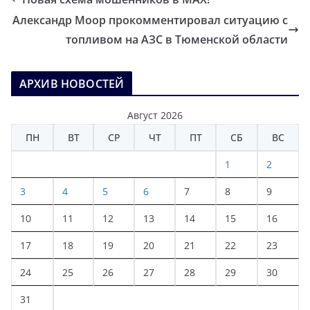
Александр Моор прокомментировал ситуацию с
топливом на АЗС в Тюменской области
АРХИВ НОВОСТЕЙ
Август 2026
ПН
ВТ
СР
ЧТ
ПТ
СБ
ВС
1
2
3
4
5
6
7
8
9
10
11
12
13
14
15
16
17
18
19
20
21
22
23
24
25
26
27
28
29
30
31