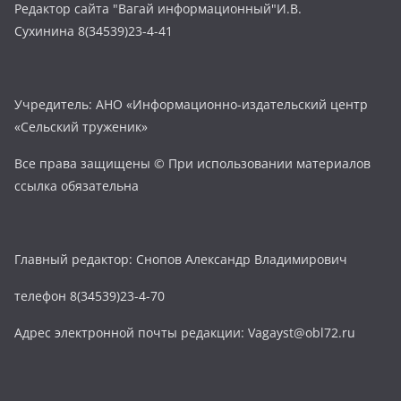
Редактор сайта "Вагай информационный"И.В.
Сухинина 8(34539)23-4-41
Учредитель: АНО «Информационно-издательский центр
«Сельский труженик»
Все права защищены © При использовании материалов
ссылка обязательна
Главный редактор: Снопов Александр Владимирович
телефон 8(34539)23-4-70
Адрес электронной почты редакции: Vagayst@obl72.ru