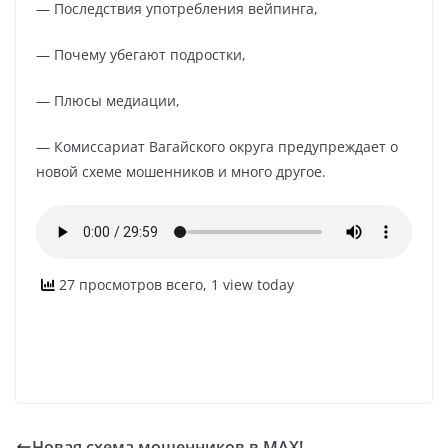
— Последствия употребления вейпинга,
— Почему убегают подростки,
— Плюсы медиации,
— Комиссариат Вагайского округа предупреждает о
новой схеме мошенников и много другое.
27 просмотров всего, 1 view today
Новая схема мошенников в MAX!