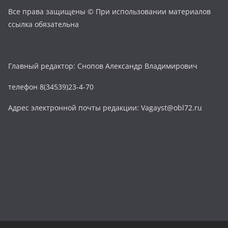
Все права защищены © При использовании материалов
ссылка обязательна
Главный редактор: Снопов Александр Владимирович
телефон 8(34539)23-4-70
Адрес электронной почты редакции: Vagayst@obl72.ru