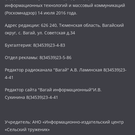
информационных технологий и массовый коммуникаций
(Роскомнадзор) 14 июля 2016 года.
Адрес редакции: 626 240, Тюменская область, Вагайский
округ, с. Вагай, ул. Советская д.34
Бухгалтерия: 8(34539)23-4-83
Отдел рекламы: 8(34539)23-5-86
Редактор радиоканала "Вагай" А.В. Ламинская 8(34539)23-
4-41
Редактор сайта "Вагай информационный"И.В.
Сухинина 8(34539)23-4-41
Учредитель: АНО «Информационно-издательский центр
«Сельский труженик»