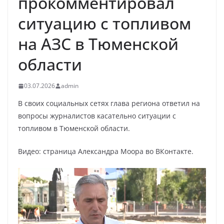
прокомментировал
ситуацию с топливом
на АЗС в Тюменской
области
03.07.2026
admin
В своих социальных сетях глава региона ответил на
вопросы журналистов касательно ситуации с
топливом в Тюменской области.
Видео: страница Александра Моора во ВКонтакте.