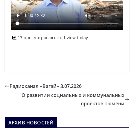
13 просмотров всего, 1 view today
Радиоканал «Вагай» 3.07.2026
О развитии социальных и коммунальных
проектов Тюмени
АРХИВ НОВОСТЕЙ