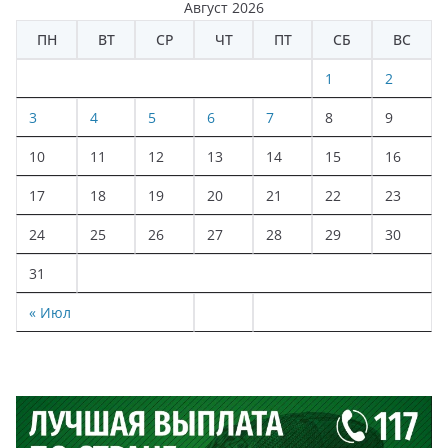
Август 2026
ПН
ВТ
СР
ЧТ
ПТ
СБ
ВС
1
2
3
4
5
6
7
8
9
10
11
12
13
14
15
16
17
18
19
20
21
22
23
24
25
26
27
28
29
30
31
« Июл