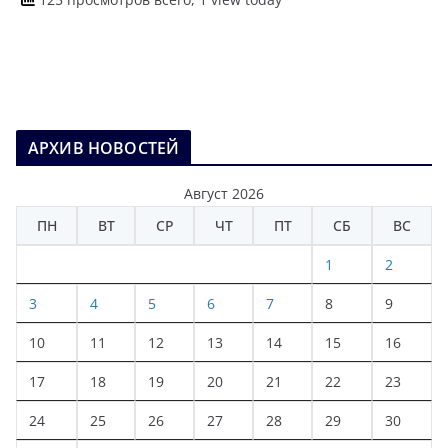
АРХИВ НОВОСТЕЙ
Август 2026
ПН
ВТ
СР
ЧТ
ПТ
СБ
ВС
1
2
3
4
5
6
7
8
9
10
11
12
13
14
15
16
17
18
19
20
21
22
23
24
25
26
27
28
29
30