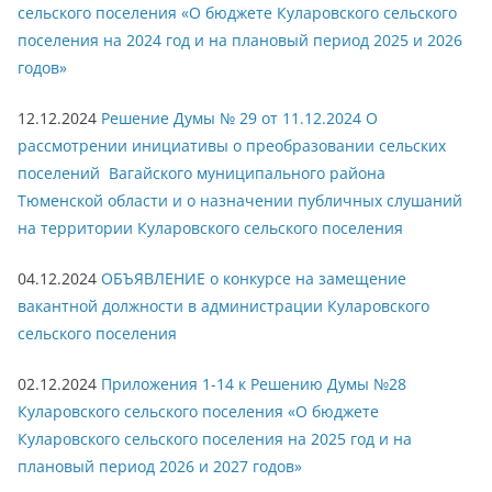
сельского поселения «О бюджете Куларовского сельского
поселения на 2024 год и на плановый период 2025 и 2026
годов»
12.12.2024
Решение Думы № 29 от 11.12.2024 О
рассмотрении инициативы о преобразовании сельских
поселений Вагайского муниципального района
Тюменской области и о назначении публичных слушаний
на территории Куларовского сельского поселения
04.12.2024
ОБЪЯВЛЕНИЕ о конкурсе на замещение
вакантной должности в администрации Куларовского
сельского поселения
02.12.2024
Приложения 1-14 к Решению Думы №28
Куларовского сельского поселения «О бюджете
Куларовского сельского поселения на 2025 год и на
плановый период 2026 и 2027 годов»