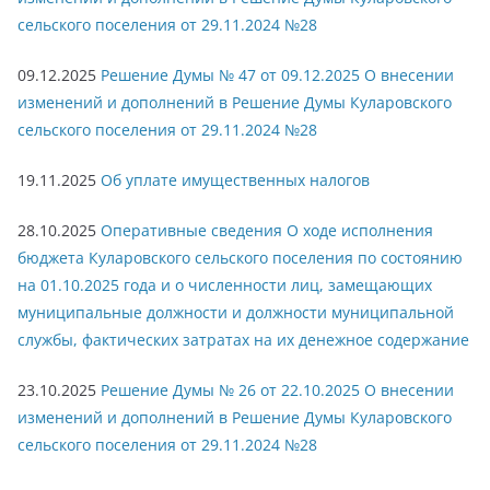
сельского поселения от 29.11.2024 №28
09.12.2025
Решение Думы № 47 от 09.12.2025 О внесении
изменений и дополнений в Решение Думы Куларовского
сельского поселения от 29.11.2024 №28
19.11.2025
Об уплате имущественных налогов
28.10.2025
Оперативные сведения О ходе исполнения
бюджета Куларовского сельского поселения по состоянию
на 01.10.2025 года и о численности лиц, замещающих
муниципальные должности и должности муниципальной
службы, фактических затратах на их денежное содержание
23.10.2025
Решение Думы № 26 от 22.10.2025 О внесении
изменений и дополнений в Решение Думы Куларовского
сельского поселения от 29.11.2024 №28