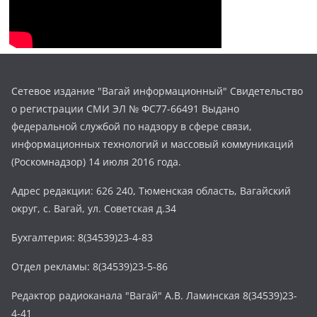
Сетевое издание "Вагай информационный" Свидетельство
о регистрации СМИ ЭЛ № ФС77-66491 Выдано
федеральной службой по надзору в сфере связи,
информационных технологий и массовый коммуникаций
(Роскомнадзор) 14 июля 2016 года.
Адрес редакции: 626 240, Тюменская область, Вагайский
округ, с. Вагай, ул. Советская д.34
Бухгалтерия: 8(34539)23-4-83
Отдел рекламы: 8(34539)23-5-86
Редактор радиоканала "Вагай" А.В. Ламинская 8(34539)23-
4-41