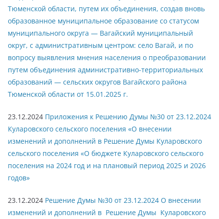
Тюменской области, путем их объединения, создав вновь
образованное муниципальное образование со статусом
муниципального округа — Вагайский муниципальный
округ, с административным центром: село Вагай, и по
вопросу выявления мнения населения о преобразовании
путем объединения административно-территориальных
образований — сельских округов Вагайского района
Тюменской области от 15.01.2025 г.
23.12.2024
Приложения к Решению Думы №30 от 23.12.2024
Куларовского сельского поселения «О внесении
изменений и дополнений в Решение Думы Куларовского
сельского поселения «О бюджете Куларовского сельского
поселения на 2024 год и на плановый период 2025 и 2026
годов»
23.12.2024
Решение Думы №30 от 23.12.2024 О внесении
изменений и дополнений в Решение Думы Куларовского