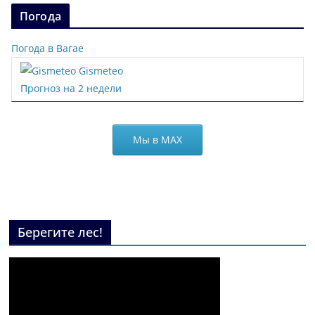
Погода
Погода в Вагае
Gismeteo
Прогноз на 2 недели
Мы в МАХ
Берегите лес!