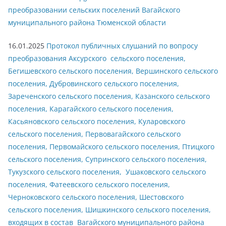
преобразовании сельских поселений Вагайского
муниципального района Тюменской области
16.01.2025
Протокол публичных слушаний по вопросу
преобразования Аксурского сельского поселения,
Бегишевского сельского поселения, Вершинского сельского
поселения, Дубровинского сельского поселения,
Зареченского сельского поселения, Казанского сельского
поселения, Карагайского сельского поселения,
Касьяновского сельского поселения, Куларовского
сельского поселения, Первовагайского сельского
поселения, Первомайского сельского поселения, Птицкого
сельского поселения, Супринского сельского поселения,
Тукузского сельского поселения, Ушаковского сельского
поселения, Фатеевского сельского поселения,
Черноковского сельского поселения, Шестовского
сельского поселения, Шишкинского сельского поселения,
входящих в состав Вагайского муниципального района