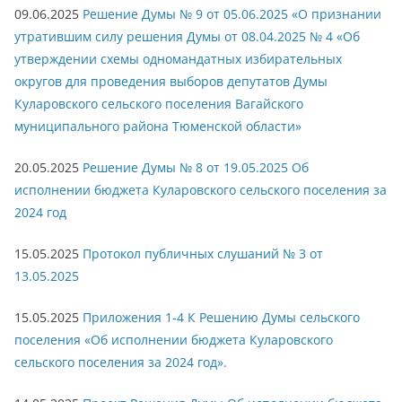
09.06.2025
Решение Думы № 9 от 05.06.2025 «О признании
утратившим силу решения Думы от 08.04.2025 № 4 «Об
утверждении схемы одномандатных избирательных
округов для проведения выборов депутатов Думы
Куларовского сельского поселения Вагайского
муниципального района Тюменской области»
20.05.2025
Решение Думы № 8 от 19.05.2025 Об
исполнении бюджета Куларовского сельского поселения за
2024 год
15.05.2025
Протокол публичных слушаний № 3 от
13.05.2025
15.05.2025
Приложения 1-4 К Решению Думы сельского
поселения «Об исполнении бюджета Куларовского
сельского поселения за 2024 год».