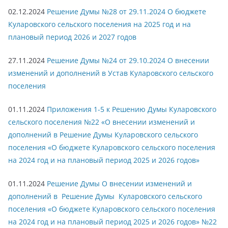
02.12.2024
Решение Думы №28 от 29.11.2024 О бюджете
Куларовского сельского поселения на 2025 год и на
плановый период 2026 и 2027 годов
27.11.2024
Решение Думы №24 от 29.10.2024 О внесении
изменений и дополнений в Устав Куларовского сельского
поселения
01.11.2024
Приложения 1-5 к Решению Думы Куларовского
сельского поселения №22 «О внесении изменений и
дополнений в Решение Думы Куларовского сельского
поселения «О бюджете Куларовского сельского поселения
на 2024 год и на плановый период 2025 и 2026 годов»
01.11.2024
Решение Думы О внесении изменений и
дополнений в Решение Думы Куларовского сельского
поселения «О бюджете Куларовского сельского поселения
на 2024 год и на плановый период 2025 и 2026 годов» №22