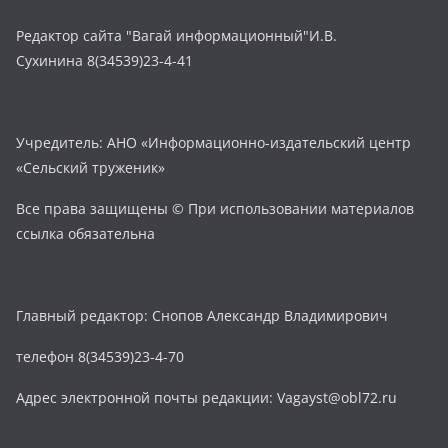
Редактор сайта "Вагай информационный"И.В.
Сухинина 8(34539)23-4-41
Учредитель: АНО «Информационно-издательский центр
«Сельский труженик»
Все права защищены © При использовании материалов
ссылка обязательна
Главный редактор: Снопов Александр Владимирович
телефон 8(34539)23-4-70
Адрес электронной почты редакции: Vagayst@obl72.ru