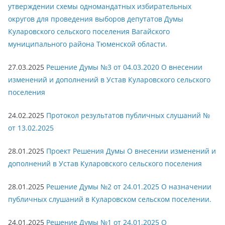
утверждении схемы одномандатных избирательных
округов для проведения выборов депутатов Думы
Куларовского сельского поселения Вагайского
муниципального района Тюменской области.
27.03.2025
Решение Думы №3 от 04.03.2020 О внесении
изменений и дополнений в Устав Куларовского сельского
поселения
24.02.2025
Протокол результатов публичных слушаний №
от 13.02.2025
28.01.2025
Проект Решения Думы О внесении изменений и
дополнений в Устав Куларовского сельского поселения
28.01.2025
Решение Думы №2 от 24.01.2025 О назначении
публичных слушаний в Куларовском сельском поселении.
24.01.2025
Решение Думы №1 от 24.01.2025 О