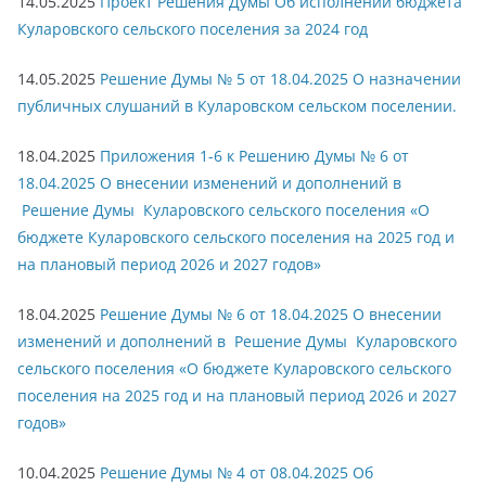
14.05.2025
Проект Решения Думы Об исполнении бюджета
Куларовского сельского поселения за 2024 год
14.05.2025
Решение Думы № 5 от 18.04.2025 О назначении
публичных слушаний в Куларовском сельском поселении.
18.04.2025
Приложения 1-6 к Решению Думы № 6 от
18.04.2025 О внесении изменений и дополнений в
Решение Думы Куларовского сельского поселения «О
бюджете Куларовского сельского поселения на 2025 год и
на плановый период 2026 и 2027 годов»
18.04.2025
Решение Думы № 6 от 18.04.2025 О внесении
изменений и дополнений в Решение Думы Куларовского
сельского поселения «О бюджете Куларовского сельского
поселения на 2025 год и на плановый период 2026 и 2027
годов»
10.04.2025
Решение Думы № 4 от 08.04.2025 Об