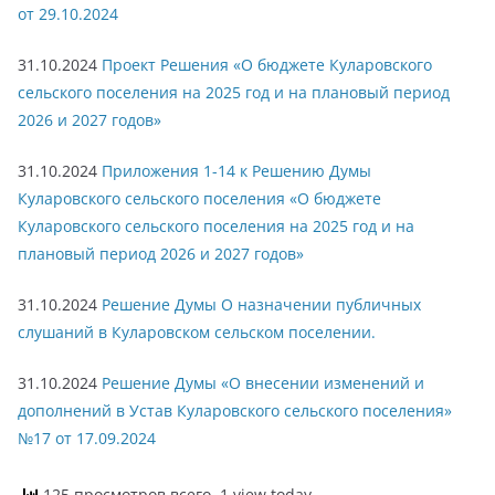
от 29.10.2024
31.10.2024
Проект Решения «О бюджете Куларовского
сельского поселения на 2025 год и на плановый период
2026 и 2027 годов»
31.10.2024
Приложения 1-14 к Решению Думы
Куларовского сельского поселения «О бюджете
Куларовского сельского поселения на 2025 год и на
плановый период 2026 и 2027 годов»
31.10.2024
Решение Думы О назначении публичных
слушаний в Куларовском сельском поселении.
31.10.2024
Решение Думы «О внесении изменений и
дополнений в Устав Куларовского сельского поселения»
№17 от 17.09.2024
125 просмотров всего, 1 view today