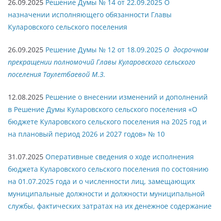
26.09.2025
Решение Думы № 14 от 22.09.2025 О
назначении исполняющего обязанности Главы
Куларовского сельского поселения
26.09.2025
Решение Думы № 12 от 18.09.2025
О досрочном
прекращении полномочий Главы Куларовского сельского
поселения Таулетбаевой М.З.
12.08.2025
Решение о внесении изменений и дополнений
в Решение Думы Куларовского сельского поселения «О
бюджете Куларовского сельского поселения на 2025 год и
на плановый период 2026 и 2027 годов» № 10
31.07.2025
Оперативные сведения о ходе исполнения
бюджета Куларовского сельского поселения по состоянию
на 01.07.2025 года и о численности лиц, замещающих
муниципальные должности и должности муниципальной
службы, фактических затратах на их денежное содержание