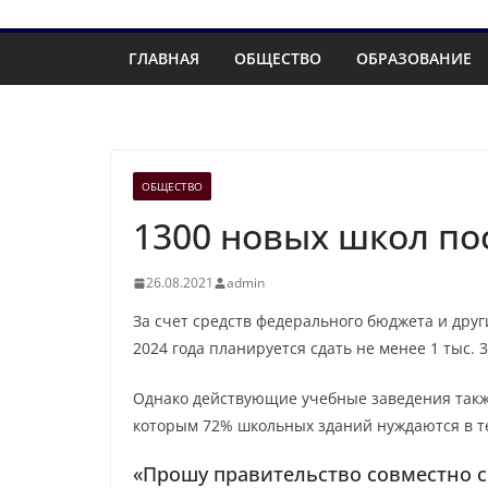
ГЛАВНАЯ
ОБЩЕСТВО
ОБРАЗОВАНИЕ
ОБЩЕСТВО
1300 новых школ пос
26.08.2021
admin
За счет средств федерального бюджета и дру
2024 года планируется сдать не менее 1 тыс. 
Однако действующие учебные заведения так
которым 72% школьных зданий нуждаются в т
«Прошу правительство совместно с