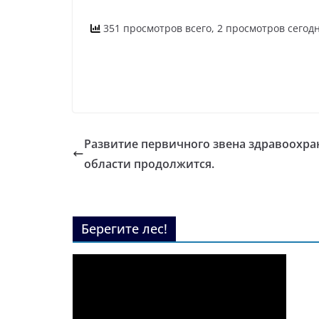
351 просмотров всего, 2 просмотров сегод
Развитие первичного звена здравоохр
области продолжится.
Берегите лес!