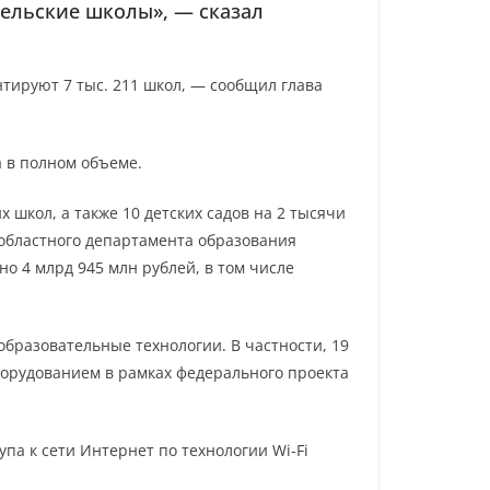
сельские школы», — сказал
нтируют 7 тыс. 211 школ, — сообщил глава
а в полном объеме.
х школ, а также 10 детских садов на 2 тысячи
 областного департамента образования
о 4 млрд 945 млн рублей, в том числе
бразовательные технологии. В частности, 19
рудованием в рамках федерального проекта
па к сети Интернет по технологии Wi-Fi