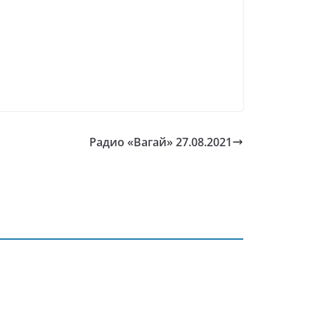
Радио «Вагай» 27.08.2021