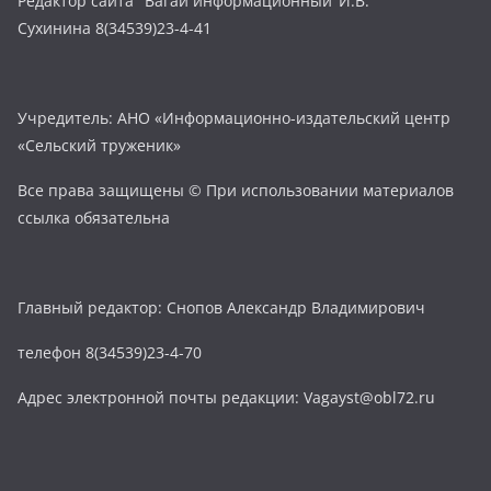
Редактор сайта "Вагай информационный"И.В.
Сухинина 8(34539)23-4-41
Учредитель: АНО «Информационно-издательский центр
«Сельский труженик»
Все права защищены © При использовании материалов
ссылка обязательна
Главный редактор: Снопов Александр Владимирович
телефон 8(34539)23-4-70
Адрес электронной почты редакции: Vagayst@obl72.ru