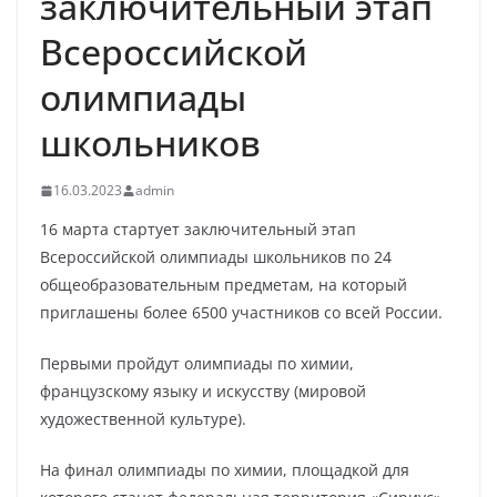
заключительный этап
Всероссийской
олимпиады
школьников
16.03.2023
admin
16 марта стартует заключительный этап
Всероссийской олимпиады школьников по 24
общеобразовательным предметам, на который
приглашены более 6500 участников со всей России.
Первыми пройдут олимпиады по химии,
французскому языку и искусству (мировой
художественной культуре).
На финал олимпиады по химии, площадкой для