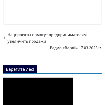
Нацпроекты помогут предпринимателям
увеличить продажи
Радио «Вагай» 17.03.2023
Берегите лес!