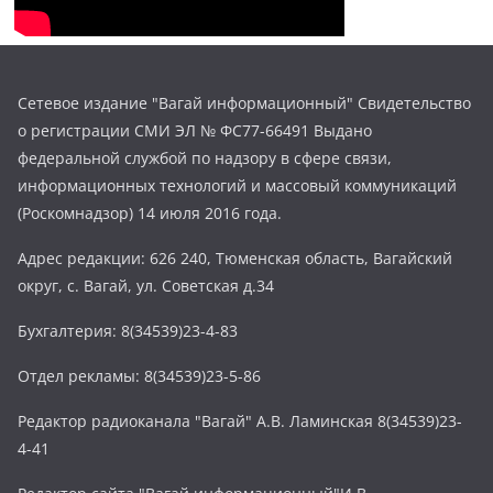
Сетевое издание "Вагай информационный" Свидетельство
о регистрации СМИ ЭЛ № ФС77-66491 Выдано
федеральной службой по надзору в сфере связи,
информационных технологий и массовый коммуникаций
(Роскомнадзор) 14 июля 2016 года.
Адрес редакции: 626 240, Тюменская область, Вагайский
округ, с. Вагай, ул. Советская д.34
Бухгалтерия: 8(34539)23-4-83
Отдел рекламы: 8(34539)23-5-86
Редактор радиоканала "Вагай" А.В. Ламинская 8(34539)23-
4-41