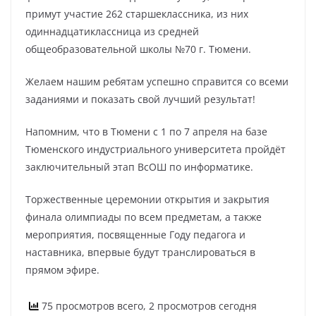
примут участие 262 старшеклассника, из них
одиннадцатиклассница из средней
общеобразовательной школы №70 г. Тюмени.
Желаем нашим ребятам успешно справится со всеми
заданиями и показать свой лучший результат!
Напомним, что в Тюмени с 1 по 7 апреля на базе
Тюменского индустриального университета пройдёт
заключительный этап ВсОШ по информатике.
Торжественные церемонии открытия и закрытия
финала олимпиады по всем предметам, а также
мероприятия, посвященные Году педагога и
наставника, впервые будут транслироваться в
прямом эфире.
75 просмотров всего, 2 просмотров сегодня