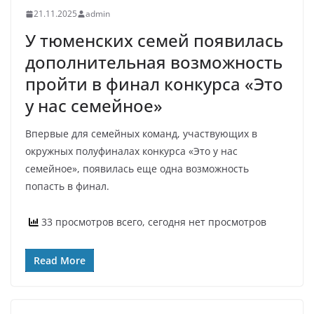
21.11.2025
admin
У тюменских семей появилась
дополнительная возможность
пройти в финал конкурса «Это
у нас семейное»
Впервые для семейных команд, участвующих в
окружных полуфиналах конкурса «Это у нас
семейное», появилась еще одна возможность
попасть в финал.
33 просмотров всего, сегодня нет просмотров
Read More