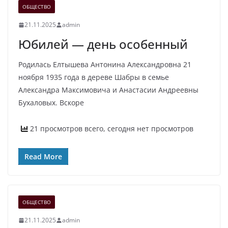
ОБЩЕСТВО
21.11.2025
admin
Юбилей — день особенный
Родилась Елтышева Антонина Александровна 21
ноября 1935 года в дереве Шабры в семье
Александра Максимовича и Анастасии Андреевны
Бухаловых. Вскоре
21 просмотров всего, сегодня нет просмотров
Read More
ОБЩЕСТВО
21.11.2025
admin