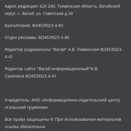
Адрес редакции: 626 240, Тюменская область, Вагайский
округ, с. Вагай, ул. Советская д.34
Бухгалтерия: 8(34539)23-4-83
Отдел рекламы: 8(34539)23-5-86
Редактор радиоканала "Вагай" А.В. Ламинская 8(34539)23-
4-41
Редактор сайта "Вагай информационный"И.В.
Сухинина 8(34539)23-4-41
Учредитель: АНО «Информационно-издательский центр
«Сельский труженик»
Все права защищены © При использовании материалов
ссылка обязательна