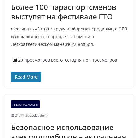
Более 100 параспортсменов
выступят на фестивале ГТО
Фестиваль «Готов к труду и обороне» среди лиц с ОВЗ
и инвалидностью пройдет в Тюмени в
Легкоатлетическом манеже 22 ноября.
20 просмотров всего, сегодня нет просмотров
Read More
БЕЗОПАСНОСТЬ
21.11.2025
admin
Безопасное использование
электроприборов – актуальная