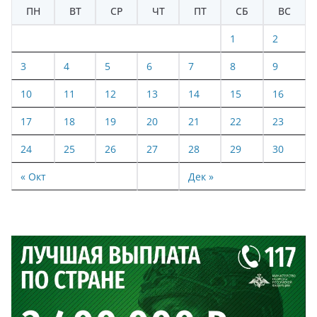
ПН
ВТ
СР
ЧТ
ПТ
СБ
ВС
1
2
3
4
5
6
7
8
9
10
11
12
13
14
15
16
17
18
19
20
21
22
23
24
25
26
27
28
29
30
« Окт
Дек »