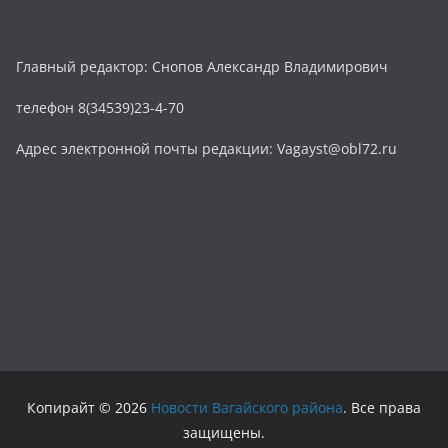
Главный редактор: Снопов Александр Владимирович
телефон 8(34539)23-4-70
Адрес электронной почты редакции: Vagayst@obl72.ru
Копирайт © 2026
Новости Вагайского района
. Все права
защищены.