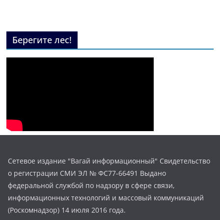
Берегите лес!
Сетевое издание "Вагай информационный" Свидетельство
о регистрации СМИ ЭЛ № ФС77-66491 Выдано
федеральной службой по надзору в сфере связи,
информационных технологий и массовый коммуникаций
(Роскомнадзор) 14 июля 2016 года.