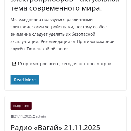
тема современного мира.
Мы ежедневно пользуемся различными
электрическими устройствами, поэтому особое
внимание следует уделять их безопасной
эксплуатации. Рекомендации от Противопожарной
службы Тюменской области:
19 просмотров всего, сегодня нет просмотров
Read More
ОБЩЕСТВО
21.11.2025
admin
Радио «Вагай» 21.11.2025