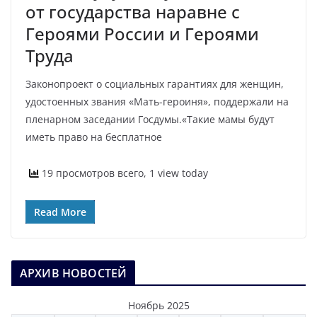
от государства наравне с
Героями России и Героями
Труда
Законопроект о социальных гарантиях для женщин,
удостоенных звания «Мать-героиня», поддержали на
пленарном заседании Госдумы.«Такие мамы будут
иметь право на бесплатное
19 просмотров всего, 1 view today
Read More
АРХИВ НОВОСТЕЙ
Ноябрь 2025