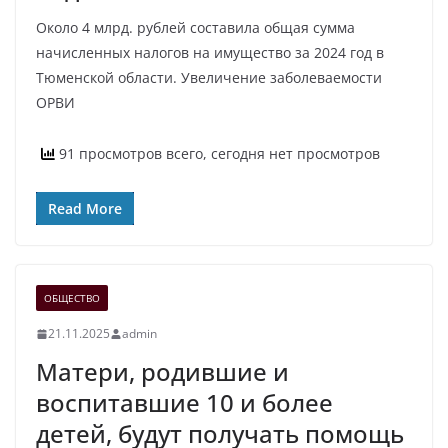
Около 4 млрд. рублей составила общая сумма
начисленных налогов на имущество за 2024 год в
Тюменской области. Увеличение заболеваемости
ОРВИ
91 просмотров всего, сегодня нет просмотров
Read More
ОБЩЕСТВО
21.11.2025
admin
Матери, родившие и
воспитавшие 10 и более
детей, будут получать помощь