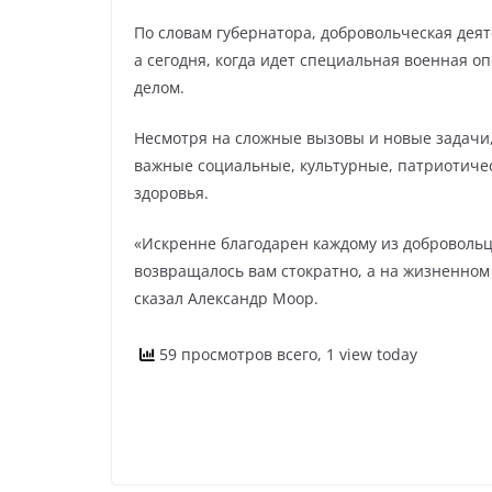
По словам губернатора, добровольческая дея
а сегодня, когда идет специальная военная о
делом.
Несмотря на сложные вызовы и новые задачи
важные социальные, культурные, патриотиче
здоровья.
«Искренне благодарен каждому из добровольц
возвращалось вам стократно, а на жизненном
сказал Александр Моор.
59 просмотров всего, 1 view today