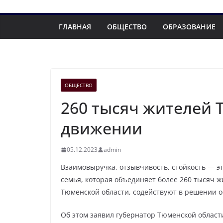
ГЛАВНАЯ
ОБЩЕСТВО
ОБРАЗОВАНИЕ
ОБЩЕСТВО
260 тысяч жителей 
движении
05.12.2023
admin
Взаимовыручка, отзывчивость, стойкость — э
семья, которая объединяет более 260 тысяч 
Тюменской области, содействуют в решении 
Об этом заявил губернатор Тюменской област