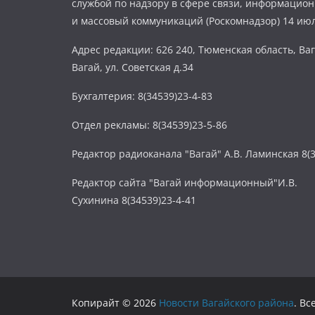
службой по надзору в сфере связи, информацио
и массовый коммуникаций (Роскомнадзор) 14 июл
Адрес редакции: 626 240, Тюменская область, Ваг
Вагай, ул. Советская д.34
Бухгалтерия: 8(34539)23-4-83
Отдел рекламы: 8(34539)23-5-86
Редактор радиоканала "Вагай" А.В. Ламинская 8(3
Редактор сайта "Вагай информационный"И.В.
Сухинина 8(34539)23-4-41
Копирайт © 2026
Новости Вагайского района
. В