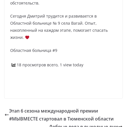
обстоятельств.
Сегодня Дмитрий трудится и развивается в
Областной больнице № 9 села Вагай. Опыт,
накопленный на каждом этапе, помогает спасать
жизни.
Областная больница #9
18 просмотров всего, 1 view today
Этап 6 сезона международной премии
#МЫВМЕСТЕ стартовал в Тюменской области
Добрые дела в выходные дни