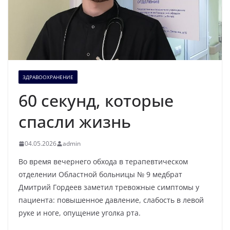
ЗДРАВООХРАНЕНИЕ
60 секунд, которые
спасли жизнь
04.05.2026
admin
Во время вечернего обхода в терапевтическом
отделении Областной больницы № 9 медбрат
Дмитрий Гордеев заметил тревожные симптомы у
пациента: повышенное давление, слабость в левой
руке и ноге, опущение уголка рта.