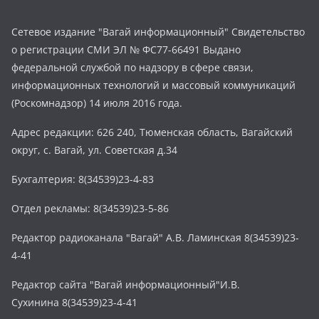
Сетевое издание "Вагай информационный" Свидетельство
о регистрации СМИ ЭЛ № ФС77-66491 Выдано
федеральной службой по надзору в сфере связи,
информационных технологий и массовый коммуникаций
(Роскомнадзор) 14 июля 2016 года.
Адрес редакции: 626 240, Тюменская область, Вагайский
округ, с. Вагай, ул. Советская д.34
Бухгалтерия: 8(34539)23-4-83
Отдел рекламы: 8(34539)23-5-86
Редактор радиоканала "Вагай" А.В. Ламинская 8(34539)23-
4-41
Редактор сайта "Вагай информационный"И.В.
Сухинина 8(34539)23-4-41