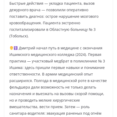
Быстрые действия — укладка пациента, вызов
дежурного врача — позволили оперативно
поставить диагноз: острое нарушение мозгового
кровообращения. Пациента экстренно
госпитализировали в Областную больницу № 3
(Тобольск).
Дмитрий начал путь в медицине с окончания
Ишимского медицинского колледжа (2024). Первая
практика — участковый медбрат в поликлинике № 3
Ишима: здесь пришли первые навыки и понимание
ответственности. В армии медицинский опыт
расширился. Полгода в медицинской роте в качестве
фельдшера дали возможность не только делать
назначения и выезжать на вызовы скорой помощи,
но и проводить мелкие хирургические
вмешательства, вести прием. Затем — роль
санитара‑водителя: эвакуация раненых под огнём