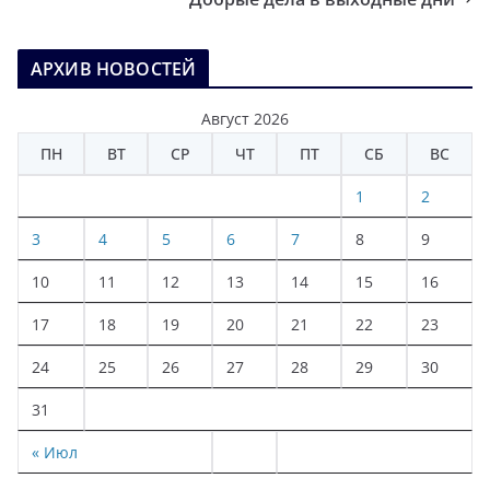
АРХИВ НОВОСТЕЙ
Август 2026
ПН
ВТ
СР
ЧТ
ПТ
СБ
ВС
1
2
3
4
5
6
7
8
9
10
11
12
13
14
15
16
17
18
19
20
21
22
23
24
25
26
27
28
29
30
31
« Июл