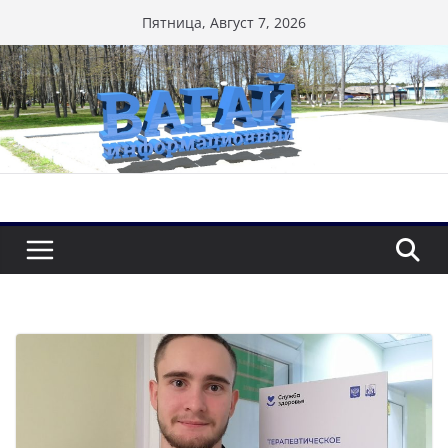
Перейти
Пятница, Август 7, 2026
к
содержимому