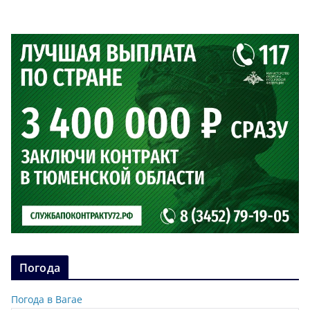
Погода
Погода в Вагае