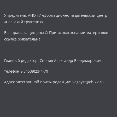
Учредитель: АНО «Информационно-издательский центр
«Сельский труженик»
Все права защищены © При использовании материалов
ссылка обязательна
Главный редактор: Снопов Александр Владимирович
телефон 8(34539)23-4-70
Адрес электронной почты редакции: Vagayst@obl72.ru