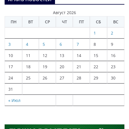
Август 2026
ПН
ВТ
СР
ЧТ
ПТ
СБ
ВС
1
2
3
4
5
6
7
8
9
10
11
12
13
14
15
16
17
18
19
20
21
22
23
24
25
26
27
28
29
30
31
« Июл