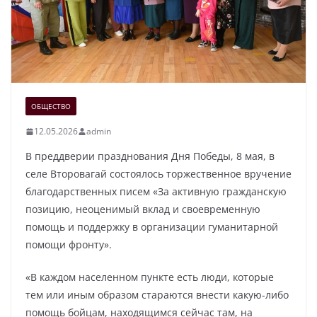
ОБЩЕСТВО
12.05.2026
admin
В преддверии празднования Дня Победы, 8 мая, в
селе Второвагай состоялось торжественное вручение
благодарственных писем «За активную гражданскую
позицию, неоценимый вклад и своевременную
помощь и поддержку в организации гуманитарной
помощи фронту».
«В каждом населенном пункте есть люди, которые
тем или иным образом стараются внести какую-либо
помощь бойцам, находящимся сейчас там, на