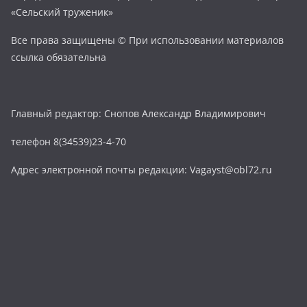
«Сельский труженик»
Все права защищены © При использовании материалов
ссылка обязательна
Главный редактор: Снопов Александр Владимирович
телефон 8(34539)23-4-70
Адрес электронной почты редакции: Vagayst@obl72.ru