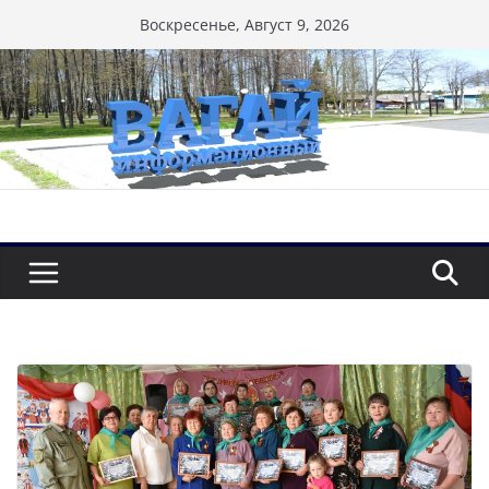
Перейти
Воскресенье, Август 9, 2026
к
содержимому