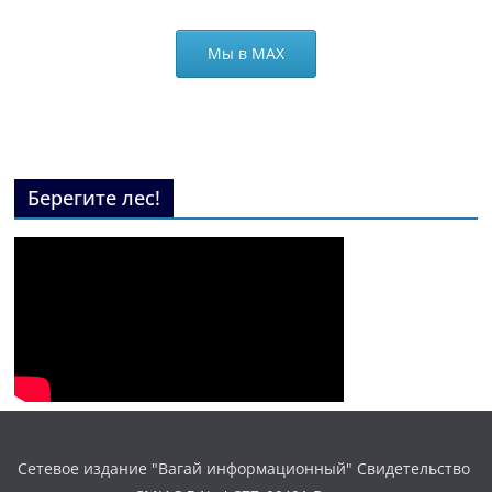
Мы в МАХ
Берегите лес!
Сетевое издание "Вагай информационный" Свидетельство