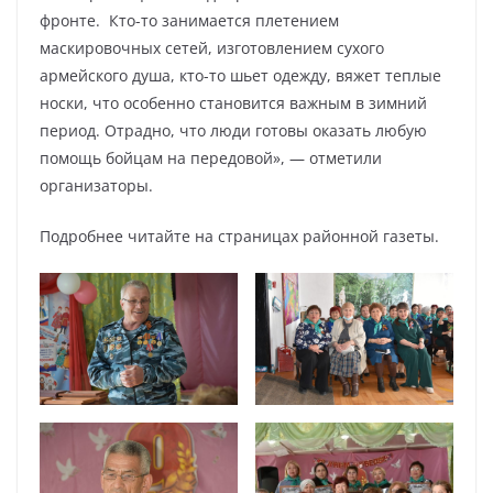
фронте. Кто-то занимается плетением
маскировочных сетей, изготовлением сухого
армейского душа, кто-то шьет одежду, вяжет теплые
носки, что особенно становится важным в зимний
период. Отрадно, что люди готовы оказать любую
помощь бойцам на передовой», — отметили
организаторы.
Подробнее читайте на страницах районной газеты.