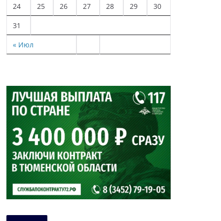
24
25
26
27
28
29
30
31
« Июл