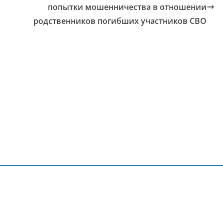
попытки мошенничества в отношении
родственников погибших участников СВО