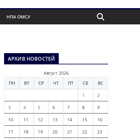
НПА ОМСУ
АРХИВ НОВОСТЕЙ
Август 2026
ПН
ВТ
СР
ЧТ
ПТ
СБ
ВС
1
2
3
4
5
6
7
8
9
10
11
12
13
14
15
16
17
18
19
20
21
22
23