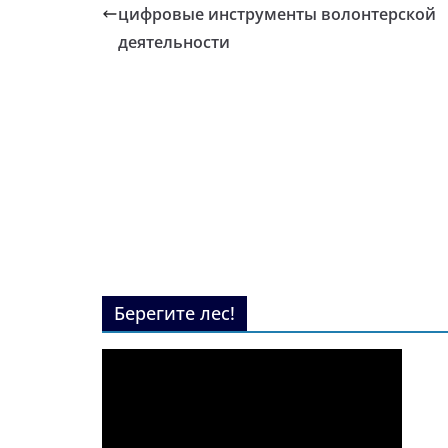
цифровые инструменты волонтерской
деятельности
Берегите лес!