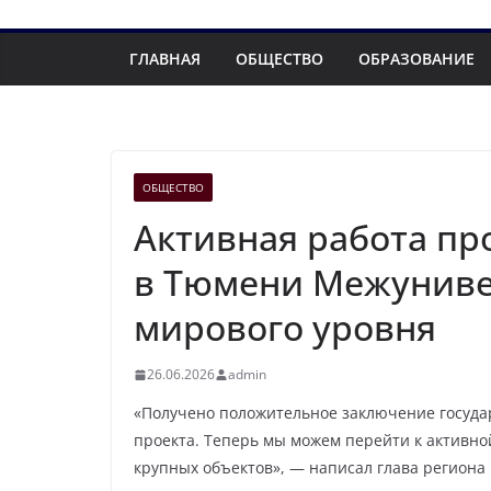
ГЛАВНАЯ
ОБЩЕСТВО
ОБРАЗОВАНИЕ
ОБЩЕСТВО
Активная работа пр
в Тюмени Межуниве
мирового уровня
26.06.2026
admin
«Получено положительное заключение госуда
проекта. Теперь мы можем перейти к активной
крупных объектов», — написал глава региона 