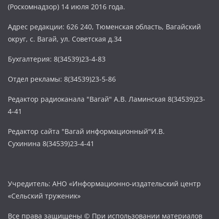
(Роскомнадзор) 14 июля 2016 года.
Адрес редакции: 626 240, Тюменская область, Вагайский
округ, с. Вагай, ул. Советская д.34
Бухгалтерия: 8(34539)23-4-83
Отдел рекламы: 8(34539)23-5-86
Редактор радиоканала "Вагай" А.В. Ламинская 8(34539)23-
4-41
Редактор сайта "Вагай информационный"И.В.
Сухинина 8(34539)23-4-41
Учредитель: АНО «Информационно-издательский центр
«Сельский труженик»
Все права защищены © При использовании материалов