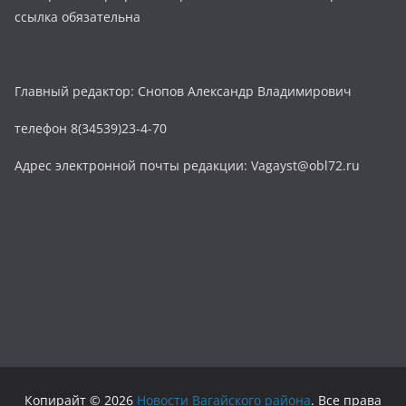
ссылка обязательна
Главный редактор: Снопов Александр Владимирович
телефон 8(34539)23-4-70
Адрес электронной почты редакции: Vagayst@obl72.ru
Копирайт © 2026
Новости Вагайского района
. Все права