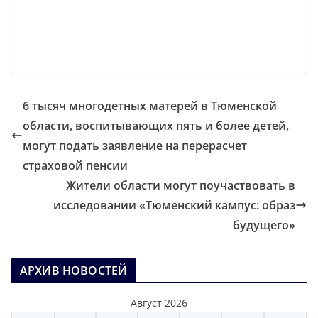
6 тысяч многодетных матерей в Тюменской
области, воспитывающих пять и более детей,
могут подать заявление на перерасчет
страховой пенсии
Жители области могут поучаствовать в
исследовании «Тюменский кампус: образ
будущего»
АРХИВ НОВОСТЕЙ
Август 2026