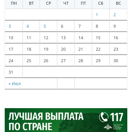
ПН
ВТ
СР
ЧТ
ПТ
СБ
ВС
1
2
3
4
5
6
7
8
9
10
11
12
13
14
15
16
17
18
19
20
21
22
23
24
25
26
27
28
29
30
31
« Июл