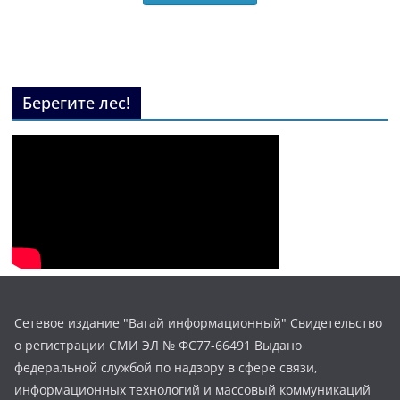
Берегите лес!
Сетевое издание "Вагай информационный" Свидетельство
о регистрации СМИ ЭЛ № ФС77-66491 Выдано
федеральной службой по надзору в сфере связи,
информационных технологий и массовый коммуникаций