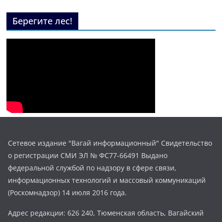
Берегите лес!
Сетевое издание "Вагай информационный" Свидетельство
о регистрации СМИ ЭЛ № ФС77-66491 Выдано
федеральной службой по надзору в сфере связи,
информационных технологий и массовый коммуникаций
(Роскомнадзор) 14 июля 2016 года.
Адрес редакции: 626 240, Тюменская область, Вагайский