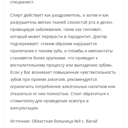
специалист.
Спирт действует как раздражитель, а затем и как
разрушитель мягких тканей слизистой рта и десен,
провоцируя заболевания, такие как гингивит,
который может перерасти в пародонтит. Доктор
подчеркивает: «таким образом нарушается
прилегание к тканям зуба, и пломбы и имплантаты
становятся более хрупкими, что приводит к
воспалительному процессу или выпадению зубов».
Если у Вас возникает повышенная чувствительность
зубов при приеме алкоголя, рекомендуется
ограничить потребление алкогольных напитков или
отказаться от них полностью. Стоит обратиться к
стоматологу для проведения осмотра и
консультации.
Источник: Областная больница №9 с. Вагай