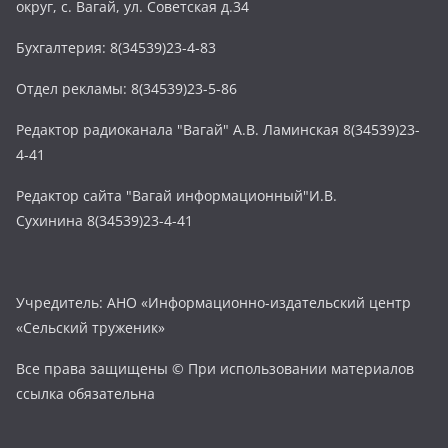
округ, с. Вагай, ул. Советская д.34
Бухгалтерия: 8(34539)23-4-83
Отдел рекламы: 8(34539)23-5-86
Редактор радиоканала "Вагай" А.В. Ламинская 8(34539)23-
4-41
Редактор сайта "Вагай информационный"И.В.
Сухинина 8(34539)23-4-41
Учредитель: АНО «Информационно-издательский центр
«Сельский труженик»
Все права защищены © При использовании материалов
ссылка обязательна