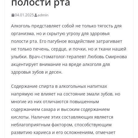
полости рта
04.01.2025
admin
Алкоголь представляет собой не только тягость для
организма, но и скрытую угрозу для здоровья
полости рта. Его пагубное воздействие затрагивает
не только печень, сердце, и почки, но и ткани нашей
улыбки. Врач-стоматолог-терапевт Любовь Смирнова
акцентирует внимание на вреде алкоголя для
здоровья зубов и десен.
Содержание спирта в алкогольных напитках
напрямую не влияет на состояние эмали зубов, но
многие из них отличаются повышенным
содержанием сахара и высоким содержанием
кислоты. Наличие этих составляющих является
неблагоприятным фактором, способствующим
развитию кариеса и его осложнениям, отмечает