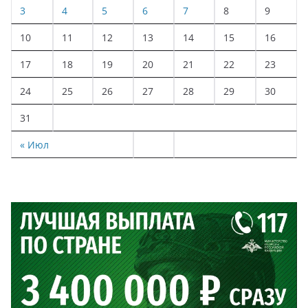
3
4
5
6
7
8
9
10
11
12
13
14
15
16
17
18
19
20
21
22
23
24
25
26
27
28
29
30
31
« Июл