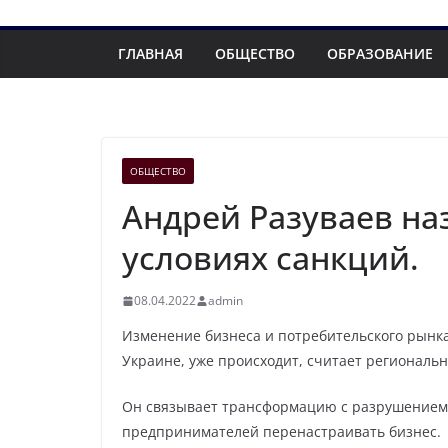
ГЛАВНАЯ
ОБЩЕСТВО
ОБРАЗОВАНИЕ
ОБЩЕСТВО
Андрей Разуваев на
условиях санкций.
08.04.2022
admin
Изменение бизнеса и потребительского рынка
Украине, уже происходит, считает региональ
Он связывает трансформацию с разрушением с
предпринимателей перенастраивать бизнес.