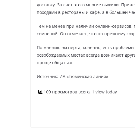
доставку. За счет этого многие выжили. Прич
походами в рестораны и кафе, а в большей ча
Тем не менее при наличии онлайн-сервисов, 
сомнений. Он отмечает, что по-прежнему сох
По мнению эксперта, конечно, есть проблемы 
освобождаемых местах всегда возникают други
проще общаться.
Источник: ИА «Тюменская линия»
109 просмотров всего, 1 view today