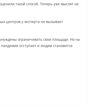
оценили такой способ. Теперь уже мыслят не
ых центров у эксперта не вызывает
 вынуждены ограничивать свои площади. Но на
о пандемия отступает и людям становится