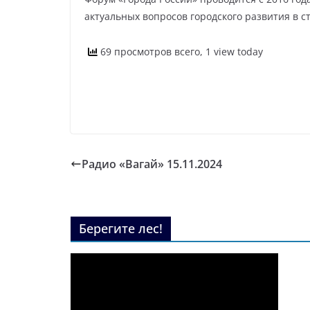
актуальных вопросов городского развития в с
69 просмотров всего, 1 view today
Радио «Вагай» 15.11.2024
Берегите лес!