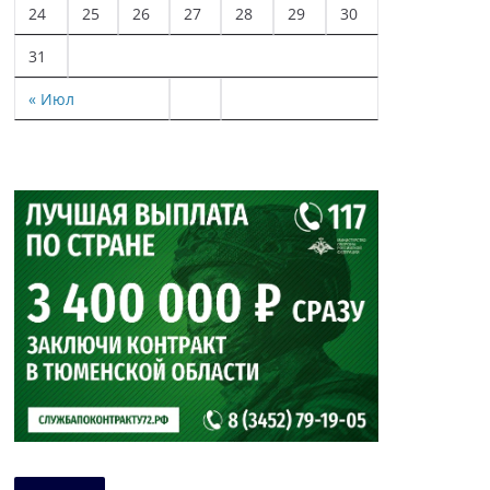
24
25
26
27
28
29
30
31
« Июл