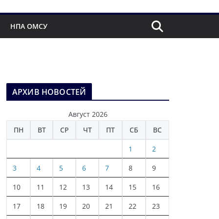
НПА ОМСУ
АРХИВ НОВОСТЕЙ
Август 2026
ПН
ВТ
СР
ЧТ
ПТ
СБ
ВС
1
2
3
4
5
6
7
8
9
10
11
12
13
14
15
16
17
18
19
20
21
22
23