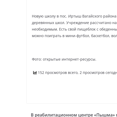
Новую школу в пос. Иртыш Вагайского района
деревянных школ. Учреждение рассчитано на 
необходимым. Есть свой пищеблок с обеденны
можно поиграть в мини-футбол, баскетбол, во
Фото: открытые интернет-ресурсы.
152 просмотров всего, 2 просмотров сегод
В реабилитационном центре «Пышма» 