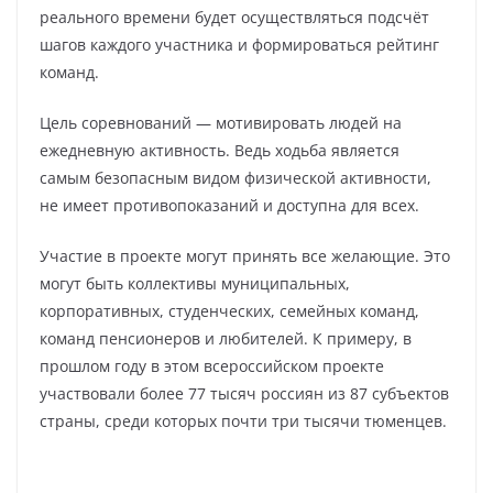
реального времени будет осуществляться подсчёт
шагов каждого участника и формироваться рейтинг
команд.
Цель соревнований — мотивировать людей на
ежедневную активность. Ведь ходьба является
самым безопасным видом физической активности,
не имеет противопоказаний и доступна для всех.
Участие в проекте могут принять все желающие. Это
могут быть коллективы муниципальных,
корпоративных, студенческих, семейных команд,
команд пенсионеров и любителей. К примеру, в
прошлом году в этом всероссийском проекте
участвовали более 77 тысяч россиян из 87 субъектов
страны, среди которых почти три тысячи тюменцев.