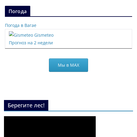
Погода
Погода в Вагае
Gismeteo
Прогноз на 2 недели
Мы в МАХ
Берегите лес!