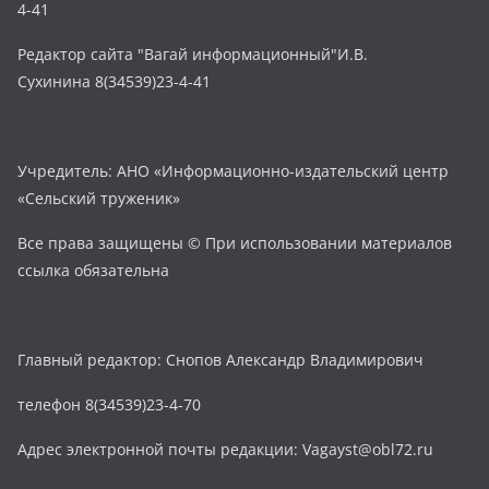
4-41
Редактор сайта "Вагай информационный"И.В.
Сухинина 8(34539)23-4-41
Учредитель: АНО «Информационно-издательский центр
«Сельский труженик»
Все права защищены © При использовании материалов
ссылка обязательна
Главный редактор: Снопов Александр Владимирович
телефон 8(34539)23-4-70
Адрес электронной почты редакции: Vagayst@obl72.ru