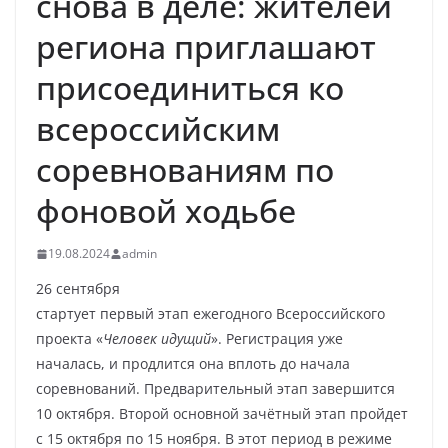
снова в деле: жителей
региона приглашают
присоединиться ко
всероссийским
соревнованиям по
фоновой ходьбе
19.08.2024
admin
26 сентября
стартует первый этап ежегодного Всероссийского
проекта «
Человек идущий
». Регистрация уже
началась, и продлится она вплоть до начала
соревнований. Предварительный этап завершится
10 октября. Второй основной зачётный этап пройдет
с 15 октября по 15 ноября. В этот период в режиме