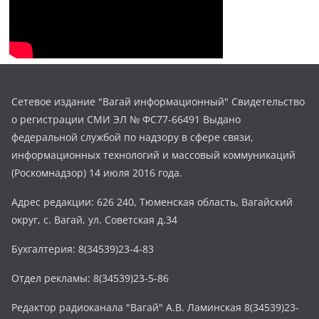
Сетевое издание "Вагай информационный" Свидетельство
о регистрации СМИ ЭЛ № ФС77-66491 Выдано
федеральной службой по надзору в сфере связи,
информационных технологий и массовый коммуникаций
(Роскомнадзор) 14 июля 2016 года.
Адрес редакции: 626 240, Тюменская область, Вагайский
округ, с. Вагай, ул. Советская д.34
Бухгалтерия: 8(34539)23-4-83
Отдел рекламы: 8(34539)23-5-86
Редактор радиоканала "Вагай" А.В. Ламинская 8(34539)23-