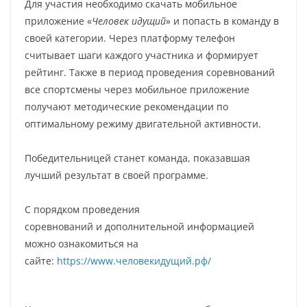
Для участия необходимо скачать мобильное
приложение «
Человек идущий
» и попасть в команду в
своей категории. Через платформу телефон
считывает шаги каждого участника и формирует
рейтинг. Также в период проведения соревнований
все спортсмены через мобильное приложение
получают методические рекомендации по
оптимальному режиму двигательной активности.
Победительницей станет команда, показавшая
лучший результат в своей программе.
С порядком проведения
соревнований и дополнительной информацией
можно ознакомиться на
сайте:
https://www.человекидущий.рф/