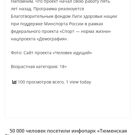
Напомним, что проект начал свою работу пять
лет назад. Программа реализуется
Благотворительным фондом Лиги здоровья нации
при поддержке Минспорта России в рамках
федерального проекта «Спорт — норма жизни»
нацпроекта «Демография».
Фото: Сайт проекта «Человек идущий»
Возрастная категория: 18+
100 просмотров всего, 1 view today
50 000 человек посетили инфопарк «Тюменская