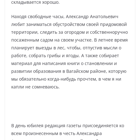
складывается хорошо.
Находя свободные часы, Александр Анатольевич
любит заниматься обустройством своей придомовой
территории, следить за огородом и собственноручно
посаженным садом на своем участке. В летнее время
планирует выезды в лес, чтобы, отпустив мысли о
работе, собрать грибы и ягоды. А также собирает
материал для написания книги о становлении и
развитии образования в Вагайском районе, которую
мы обязательно когда-нибудь прочтем, в чем я ни
капли не сомневаюсь.
В день юбилея редакция газеты присоединяется ко
всем произнесенным в честь Александра