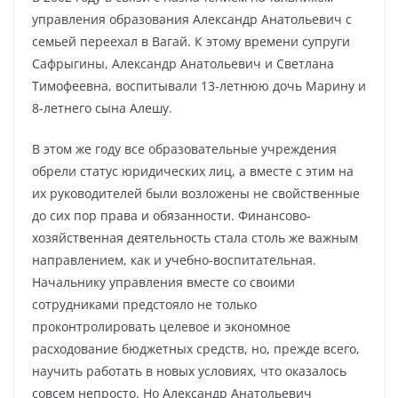
управления образования Александр Анатольевич с
семьей переехал в Вагай. К этому времени супруги
Сафрыгины, Александр Анатольевич и Светлана
Тимофеевна, воспитывали 13-летнюю дочь Марину и
8-летнего сына Алешу.
В этом же году все образовательные учреждения
обрели статус юридических лиц, а вместе с этим на
их руководителей были возложены не свойственные
до сих пор права и обязанности. Финансово-
хозяйственная деятельность стала столь же важным
направлением, как и учебно-воспитательная.
Начальнику управления вместе со своими
сотрудниками предстояло не только
проконтролировать целевое и экономное
расходование бюджетных средств, но, прежде всего,
научить работать в новых условиях, что оказалось
совсем непросто. Но Александр Анатольевич