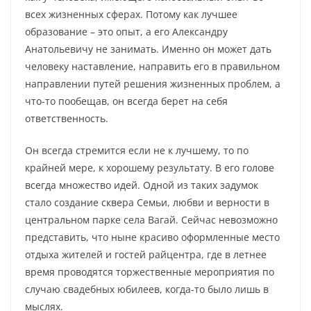
всех жизненных сферах. Потому как лучшее
образование – это опыт, а его Александру
Анатольевичу не занимать. Именно он может дать
человеку наставление, направить его в правильном
направлении путей решения жизненных проблем, а
что-то пообещав, он всегда берет на себя
ответственность.
Он всегда стремится если не к лучшему, то по
крайней мере, к хорошему результату. В его голове
всегда множество идей. Одной из таких задумок
стало создание сквера Семьи, любви и верности в
центральном парке села Вагай. Сейчас невозможно
представить, что ныне красиво оформленные место
отдыха жителей и гостей райцентра, где в летнее
время проводятся торжественные мероприятия по
случаю свадебных юбилеев, когда-то было лишь в
мыслях.