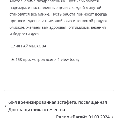
Анатольевича поздравлениям. Пусть сбываются
надежды, и поставленные цели с каждой минутой
становятся все ближе. Пусть работа приносит всегда
приносит удовольствие, любовью и теплотой радуют
близкие. Желаем вам здоровья, оптимизма, везения
и бодрости духа.
Юлия РАЙМБЕКОВА
158 просмотров всего, 1 view today
60-я военизированная эстафета, посвященная
Дню защитника отечества
Радио «Вагай» 01.03.2024