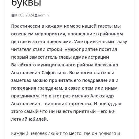
буквы
01.03.2024
admin
Практически в каждом номере нашей газеты мы
освещаем мероприятия, прошедшие в районном
центре и за его пределами. Уже привычными глазу
читателя стали строки: «мероприятие посетил
первый заместитель главы администрации
Вагайского муниципального района Александр
Анатольевич Сафрыгин». Во многих статьях и
заметках можно прочитать его поздравления и
пожелания гражданам, в связи с тем или иным
праздником. Но в этот раз именно Александр
Анатольевич – виновник торжества. И повод для
этого самый что ни на есть приятный – его 60-
летний юбилей.
Каждый человек любит то место, где он родился и