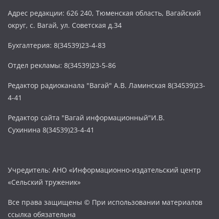
Адрес редакции: 626 240, Тюменская область, Вагайский
округ, с. Вагай, ул. Советская д.34
Бухгалтерия: 8(34539)23-4-83
Отдел рекламы: 8(34539)23-5-86
Редактор радиоканала "Вагай" А.В. Ламинская 8(34539)23-
4-41
Редактор сайта "Вагай информационный"И.В.
Сухинина 8(34539)23-4-41
Учредитель: АНО «Информационно-издательский центр
«Сельский труженик»
Все права защищены © При использовании материалов
ссылка обязательна