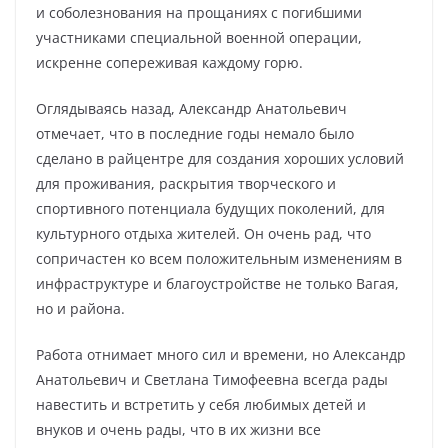
и соболезнования на прощаниях с погибшими
участниками специальной военной операции,
искренне сопереживая каждому горю.
Оглядываясь назад, Александр Анатольевич
отмечает, что в последние годы немало было
сделано в райцентре для создания хороших условий
для проживания, раскрытия творческого и
спортивного потенциала будущих поколений, для
культурного отдыха жителей. Он очень рад, что
сопричастен ко всем положительным изменениям в
инфраструктуре и благоустройстве не только Вагая,
но и района.
Работа отнимает много сил и времени, но Александр
Анатольевич и Светлана Тимофеевна всегда рады
навестить и встретить у себя любимых детей и
внуков и очень рады, что в их жизни все