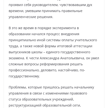
проявил себя руководителем, чувствовавшим дух
времени, умевшим принимать правильные
управленческие решения.
В это же время в порядке эксперимента в
образовании начался процесс внедрения
принципиально иной системы оплаты учительского
труда, а также новой формы итоговой аттестации
выпускников школы – единого государственного
экзамена. К чести Александра Анатольевича, он умел
сложные вопросы реформирования решать
профессионально, деловито, настойчиво, по-
государственному.
Проблемы, которые пришлось решать начальнику
управления в связи с изменениями правового
статуса образовательных учреждений,
реструктуризацией образовательной сети,