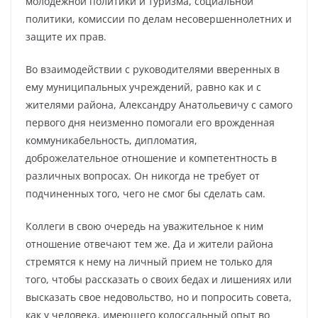
молодежной политики и туризма, социальной
политики, комиссии по делам несовершеннолетних и
защите их прав.
Во взаимодействии с руководителями вверенных в
ему муниципальных учреждений, равно как и с
жителями района, Александру Анатольевичу с самого
первого дня неизменно помогали его врожденная
коммуникабельность, дипломатия,
доброжелательное отношение и компетентность в
различных вопросах. Он никогда не требует от
подчиненных того, чего не смог бы сделать сам.
Коллеги в свою очередь на уважительное к ним
отношение отвечают тем же. Да и жители района
стремятся к нему на личный прием не только для
того, чтобы рассказать о своих бедах и лишениях или
высказать свое недовольство, но и попросить совета,
как у человека, имеющего колоссальный опыт во