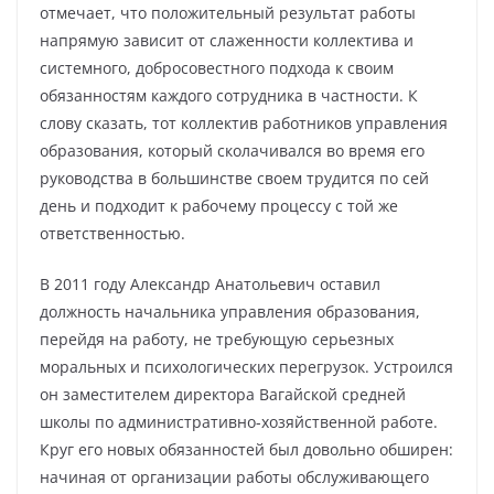
отмечает, что положительный результат работы
напрямую зависит от слаженности коллектива и
системного, добросовестного подхода к своим
обязанностям каждого сотрудника в частности. К
слову сказать, тот коллектив работников управления
образования, который сколачивался во время его
руководства в большинстве своем трудится по сей
день и подходит к рабочему процессу с той же
ответственностью.
В 2011 году Александр Анатольевич оставил
должность начальника управления образования,
перейдя на работу, не требующую серьезных
моральных и психологических перегрузок. Устроился
он заместителем директора Вагайской средней
школы по административно-хозяйственной работе.
Круг его новых обязанностей был довольно обширен:
начиная от организации работы обслуживающего