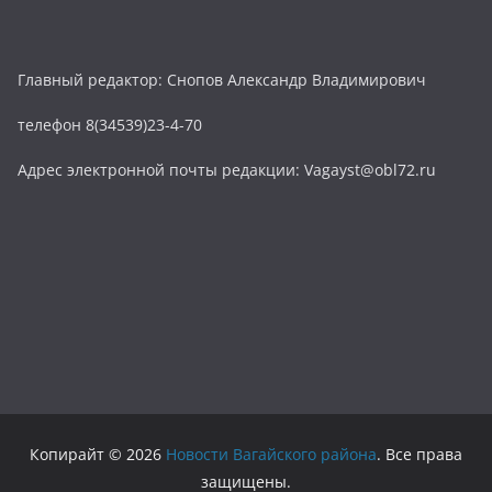
Главный редактор: Снопов Александр Владимирович
телефон 8(34539)23-4-70
Адрес электронной почты редакции: Vagayst@obl72.ru
Копирайт © 2026
Новости Вагайского района
. Все права
защищены.