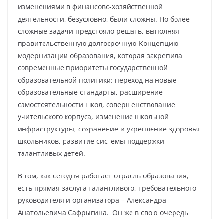
изменениями в финансово-хозяйственной
деятельности, безусловно, были сложны. Но более
сложные задачи предстояло решать, выполняя
правительственную долгосрочную Концепцию
модернизации образования, которая закрепила
современные приоритеты государственной
образовательной политики: переход на новые
образовательные стандарты, расширение
самостоятельности школ, совершенствование
учительского корпуса, изменение школьной
инфраструктуры, сохранение и укрепление здоровья
школьников, развитие системы поддержки
талантливых детей.
В том, как сегодня работает отрасль образования,
есть прямая заслуга талантливого, требовательного
руководителя и организатора – Александра
Анатольевича Сафрыгина. Он же в свою очередь