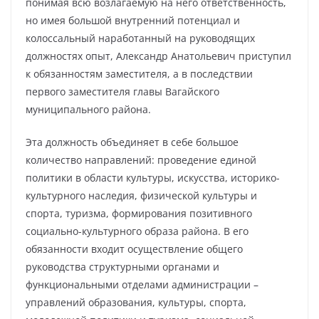
понимая всю возлагаемую на него ответственность,
но имея большой внутренний потенциал и
колоссальный наработанный на руководящих
должностях опыт, Александр Анатольевич приступил
к обязанностям заместителя, а в последствии
первого заместителя главы Вагайского
муниципального района.
Эта должность объединяет в себе большое
количество направлений: проведение единой
политики в области культуры, искусства, историко-
культурного наследия, физической культуры и
спорта, туризма, формирования позитивного
социально-культурного образа района. В его
обязанности входит осуществление общего
руководства структурными органами и
функциональными отделами администрации –
управлений образования, культуры, спорта,