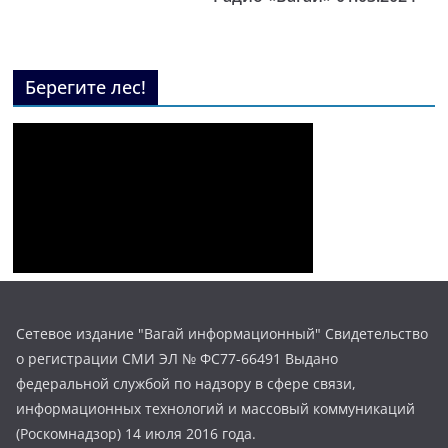
Берегите лес!
Сетевое издание "Вагай информационный" Свидетельство
о регистрации СМИ ЭЛ № ФС77-66491 Выдано
федеральной службой по надзору в сфере связи,
информационных технологий и массовый коммуникаций
(Роскомнадзор) 14 июля 2016 года.