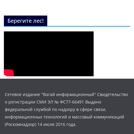
Берегите лес!
Сетевое издание "Вагай информационный" Свидетельство
о регистрации СМИ ЭЛ № ФС77-66491 Выдано
федеральной службой по надзору в сфере связи,
информационных технологий и массовый коммуникаций
(Роскомнадзор) 14 июля 2016 года.