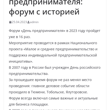
предпринимателя:
форум с историей
25.04.2023
admin
Форум «День предпринимателя» в 2023 году пройдет
уже в 16 раз.
Мероприятие проводится в рамках Национального
проекта «Малое и среднее предпринимательство и
поддержка индивидуальной предпринимательской
инициативы».
В 2007 году в России был учрежден День российского
предпринимательства.
За прошедшее время форум не раз менял место
проведения: главное деловое событие области
проходило в Тюмени, Тобольске, Ялуторовске.
Форум всегда включал самые важные и актуальные
для бизнеса площадки.