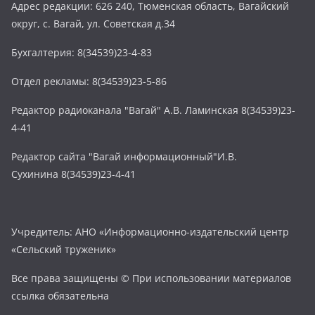
Адрес редакции: 626 240, Тюменская область, Вагайский
округ, с. Вагай, ул. Советская д.34
Бухгалтерия: 8(34539)23-4-83
Отдел рекламы: 8(34539)23-5-86
Редактор радиоканала "Вагай" А.В. Ламинская 8(34539)23-
4-41
Редактор сайта "Вагай информационный"И.В.
Сухинина 8(34539)23-4-41
Учредитель: АНО «Информационно-издательский центр
«Сельский труженик»
Все права защищены © При использовании материалов
ссылка обязательна