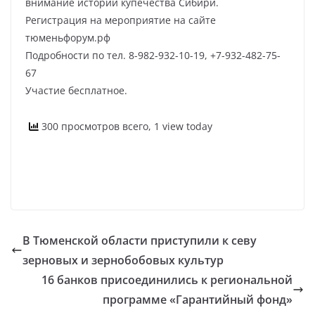
внимание истории купечества Сибири.
Регистрация на мероприятие на сайте
тюменьфорум.рф
Подробности по тел. 8-982-932-10-19, +7-932-482-75-
67
Участие бесплатное.
300 просмотров всего, 1 view today
В Тюменской области приступили к севу
зерновых и зернобобовых культур
16 банков присоединились к региональной
программе «Гарантийный фонд»