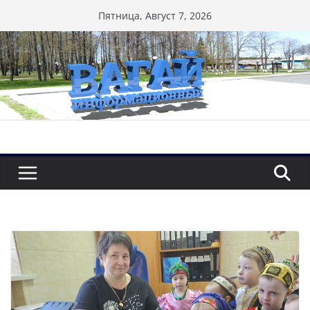
Перейти
Пятница, Август 7, 2026
к
содержимому