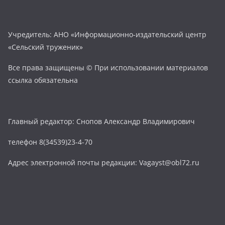
Учредитель: АНО «Информационно-издательский центр
«Сельский труженик»
Все права защищены © При использовании материалов
ссылка обязательна
Главный редактор: Снопов Александр Владимирович
телефон 8(34539)23-4-70
Адрес электронной почты редакции: Vagayst@obl72.ru