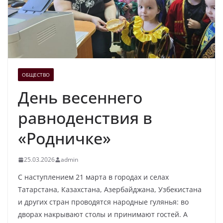
ОБЩЕСТВО
День весеннего
равноденствия в
«Родничке»
25.03.2026
admin
С наступлением 21 марта в городах и селах
Татарстана, Казахстана, Азербайджана, Узбекистана
и других стран проводятся народные гулянья: во
дворах накрывают столы и принимают гостей. А