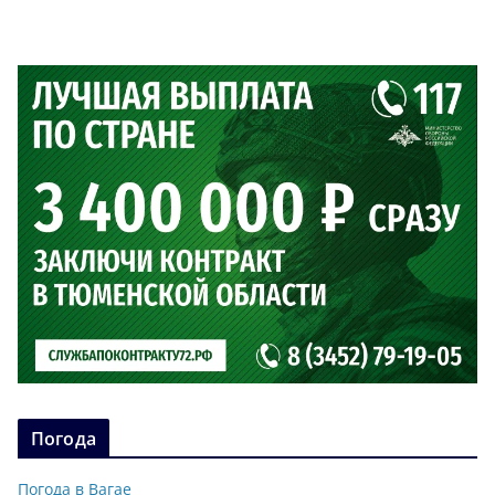
Погода
Погода в Вагае