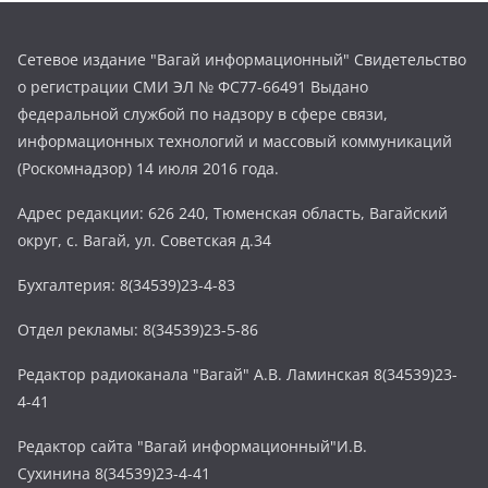
Сетевое издание "Вагай информационный" Свидетельство
о регистрации СМИ ЭЛ № ФС77-66491 Выдано
федеральной службой по надзору в сфере связи,
информационных технологий и массовый коммуникаций
(Роскомнадзор) 14 июля 2016 года.
Адрес редакции: 626 240, Тюменская область, Вагайский
округ, с. Вагай, ул. Советская д.34
Бухгалтерия: 8(34539)23-4-83
Отдел рекламы: 8(34539)23-5-86
Редактор радиоканала "Вагай" А.В. Ламинская 8(34539)23-
4-41
Редактор сайта "Вагай информационный"И.В.
Сухинина 8(34539)23-4-41