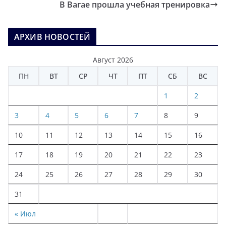
В Вагае прошла учебная тренировка
АРХИВ НОВОСТЕЙ
Август 2026
ПН
ВТ
СР
ЧТ
ПТ
СБ
ВС
1
2
3
4
5
6
7
8
9
10
11
12
13
14
15
16
17
18
19
20
21
22
23
24
25
26
27
28
29
30
31
« Июл