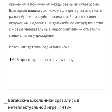
уважения и понимания между разными культурами.
Благодаря вашим усилиям, наши дети учатся ценить
разнообразие и глубже понимают богатство своего
окружения. Надеемся на дальнейшее сотрудничество
и новые увлекательные мероприятия!» — отметили
специалисты учреждения
Источник: детский сад «Родничок»
18 просмотров всего, 1 view today
Вагайские школьники сразились в
интеллектуальной игре «1418»